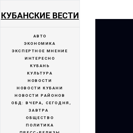
КУБАНСКИЕ ВЕСТИ
АВТО
ЭКОНОМИКА
ЭКСПЕРТНОЕ МНЕНИЕ
ИНТЕРЕСНО
КУБАНЬ
КУЛЬТУРА
НОВОСТИ
НОВОСТИ КУБАНИ
НОВОСТИ РАЙОНОВ
ОБД: ВЧЕРА, СЕГОДНЯ,
ЗАВТРА
ОБЩЕСТВО
ПОЛИТИКА
ПРЕСС-РЕЛИЗЫ