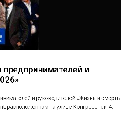
я предпринимателей и
2026»
ринимателей и руководителей «Жизнь и смерть
nt, расположенном на улице Конгрессной, 4.