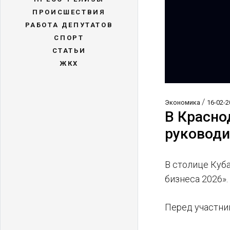
ПРОИСШЕСТВИЯ
РАБОТА ДЕПУТАТОВ
СПОРТ
СТАТЬИ
ЖКХ
/
Экономика
16-02-2
В Красно
руководи
В столице Куб
бизнеса 2026».
Перед участни