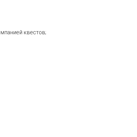
омпанией квестов;