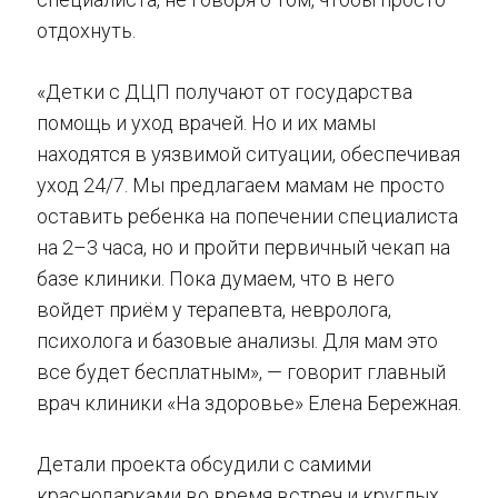
отдохнуть.
«Детки с ДЦП получают от государства
помощь и уход врачей. Но и их мамы
находятся в уязвимой ситуации, обеспечивая
уход 24/7. Мы предлагаем мамам не просто
оставить ребенка на попечении специалиста
на 2–3 часа, но и пройти первичный чекап на
базе клиники. Пока думаем, что в него
войдет приём у терапевта, невролога,
психолога и базовые анализы. Для мам это
все будет бесплатным», — говорит главный
врач клиники «На здоровье» Елена Бережная.
Детали проекта обсудили с самими
краснодарками во время встреч и круглых