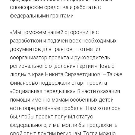
спонсорские средства и работать с
федеральными грантами.
«Мы поможем нашей стороннице с
разработкой и подачей всех необходимых
документов для грантов, — отметил
соорганизатор проекта и руководитель
регионального отделения партии «Новые
люди» в крае Никита Сиразетдинов. —Также
финансово поддержали старт проекта
«Социальная передышка». В части оказания
помощи именно мамам особенных детей
есть определённые пробелы. Нам хотелось
бы, чтобы проект получил статус
федерального, и мы могли бы предложить
свой опыт другим регионам. Тогда можно