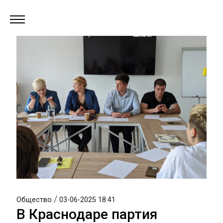
/
Общество
03-06-2025 18:41
В Краснодаре партия