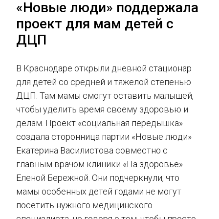
«Новые люди» поддержала
проект для мам детей с
ДЦП
В Краснодаре открыли дневной стационар
для детей со средней и тяжелой степенью
ДЦП. Там мамы смогут оставить малышей,
чтобы уделить время своему здоровью и
делам. Проект «социальная передышка»
создала сторонница партии «Новые люди»
Екатерина Василистова совместно с
главным врачом клиники «На здоровье»
Еленой Бережной. Они подчеркнули, что
мамы особенных детей годами не могут
посетить нужного медицинского
специалиста, не говоря о том, чтобы просто