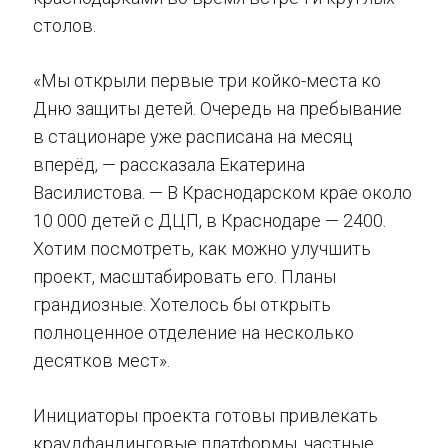
столов.
«Мы открыли первые три койко-места ко
Дню защиты детей. Очередь на пребывание
в стационаре уже расписана на месяц
вперёд, — рассказала Екатерина
Василистова. — В Краснодарском крае около
10 000 детей с ДЦП, в Краснодаре — 2400.
Хотим посмотреть, как можно улучшить
проект, масштабировать его. Планы
грандиозные. Хотелось бы открыть
полноценное отделение на несколько
десятков мест».
Инициаторы проекта готовы привлекать
краудфандинговые платформы, частные