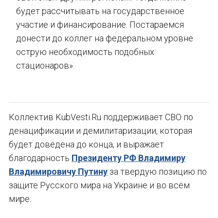
будет рассчитывать на государственное
участие и финансирование. Постараемся
донести до коллег на федеральном уровне
острую необходимость подобных
стационаров».
Коллектив KubVesti.Ru поддерживает СВО по
денацификации и демилитаризации, которая
будет доведена до конца, и выражает
благодарность
Президенту РФ Владимиру
Владимировичу Путину
за твердую позицию по
защите Русского мира на Украине и во всём
мире.