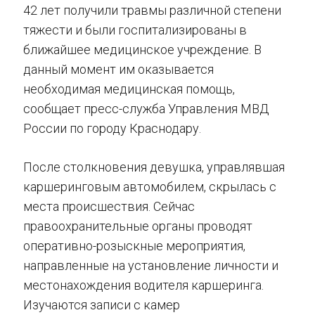
42 лет получили травмы различной степени
тяжести и были госпитализированы в
ближайшее медицинское учреждение. В
данный момент им оказывается
необходимая медицинская помощь,
сообщает пресс-служба Управления МВД
России по городу Краснодару.
После столкновения девушка, управлявшая
каршеринговым автомобилем, скрылась с
места происшествия. Сейчас
правоохранительные органы проводят
оперативно-розыскные мероприятия,
направленные на установление личности и
местонахождения водителя каршеринга.
Изучаются записи с камер