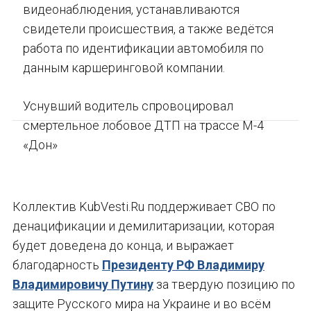
видеонаблюдения, устанавливаются
свидетели происшествия, а также ведётся
работа по идентификации автомобиля по
данным каршеринговой компании.
Уснувший водитель спровоцировал
смертельное лобовое ДТП на трассе М-4
«Дон»
Коллектив KubVesti.Ru поддерживает СВО по
денацификации и демилитаризации, которая
будет доведена до конца, и выражает
благодарность
Президенту РФ Владимиру
Владимировичу Путину
за твердую позицию по
защите Русского мира на Украине и во всём