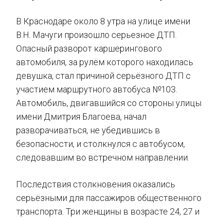
В Краснодаре около 8 утра на улице имени
В.Н. Мачуги произошло серьезное ДТП.
Опасный разворот каршерингового
автомобиля, за рулём которого находилась
девушка, стал причиной серьёзного ДТП с
участием маршрутного автобуса №103.
Автомобиль, двигавшийся со стороны улицы
имени Дмитрия Благоева, начал
разворачиваться, не убедившись в
безопасности, и столкнулся с автобусом,
следовавшим во встречном направлении.
Последствия столкновения оказались
серьёзными для пассажиров общественного
транспорта. Три женщины в возрасте 24, 27 и