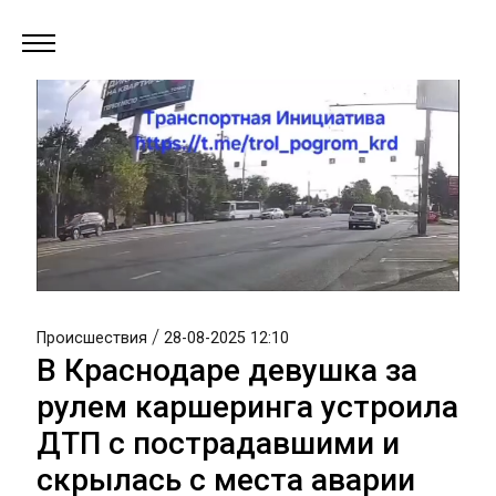
/
Происшествия
28-08-2025 12:10
В Краснодаре девушка за
рулем каршеринга устроила
ДТП с пострадавшими и
скрылась с места аварии