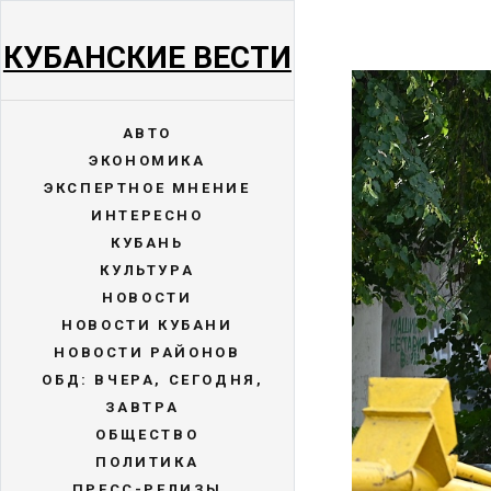
КУБАНСКИЕ ВЕСТИ
АВТО
ЭКОНОМИКА
ЭКСПЕРТНОЕ МНЕНИЕ
ИНТЕРЕСНО
КУБАНЬ
КУЛЬТУРА
НОВОСТИ
НОВОСТИ КУБАНИ
НОВОСТИ РАЙОНОВ
ОБД: ВЧЕРА, СЕГОДНЯ,
ЗАВТРА
ОБЩЕСТВО
ПОЛИТИКА
ПРЕСС-РЕЛИЗЫ