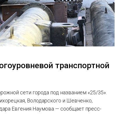
ногоуровневой транспортной
рожной сети города под названием «25/35».
Тихорецкая, Володарского и Шевченко,
дара Евгения Наумова — сообщает пресс-