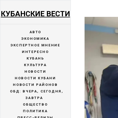
КУБАНСКИЕ ВЕСТИ
АВТО
ЭКОНОМИКА
ЭКСПЕРТНОЕ МНЕНИЕ
ИНТЕРЕСНО
КУБАНЬ
КУЛЬТУРА
НОВОСТИ
НОВОСТИ КУБАНИ
НОВОСТИ РАЙОНОВ
ОБД: ВЧЕРА, СЕГОДНЯ,
ЗАВТРА
ОБЩЕСТВО
ПОЛИТИКА
ПРЕСС-РЕЛИЗЫ