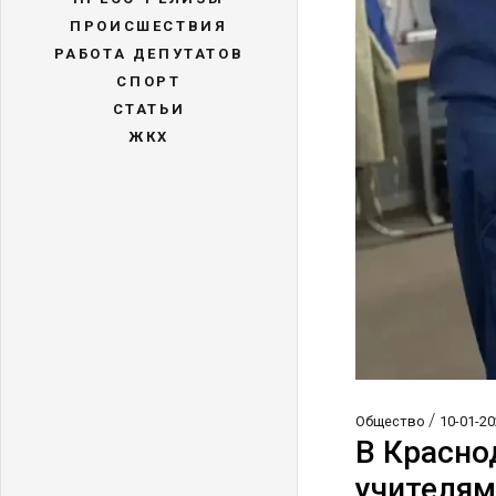
ПРОИСШЕСТВИЯ
РАБОТА ДЕПУТАТОВ
СПОРТ
СТАТЬИ
ЖКХ
/
Общество
10-01-20
В Красно
учителя