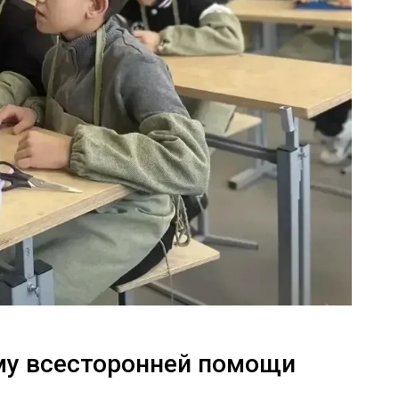
му всесторонней помощи