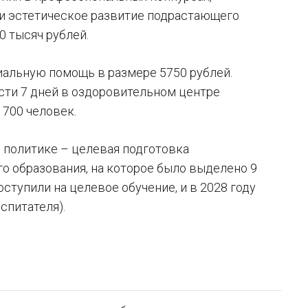
 и эстетическое развитие подрастающего
0 тысяч рублей.
иальную помощь в размере 5750 рублей.
сти 7 дней в оздоровительном центре
1700 человек.
й политике – целевая подготовка
о образования, на которое было выделено 9
ступили на целевое обучение, и в 2028 году
спитателя).