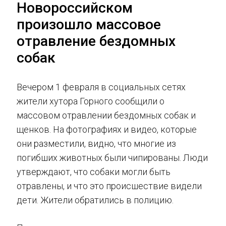
Новороссийском
произошло массовое
отравление бездомных
собак
Вечером 1 февраля в социальных сетях
жители хутора Горного сообщили о
массовом отравлении бездомных собак и
щенков. На фотографиях и видео, которые
они разместили, видно, что многие из
погибших животных были чипированы. Люди
утверждают, что собаки могли быть
отравлены, и что это происшествие видели
дети. Жители обратились в полицию.