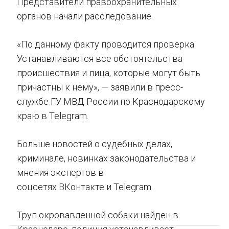
Представители правоохранительных
органов начали расследование.
«По данному факту проводится проверка.
Устанавливаются все обстоятельства
происшествия и лица, которые могут быть
причастны к нему», — заявили в пресс-
службе ГУ МВД России по Краснодарскому
краю в Telegram.
Больше новостей о судебных делах,
криминале, новинках законодательства и
мнения экспертов в
соцсетях ВКонтакте и Telegram.
Труп окровавленной собаки найден в