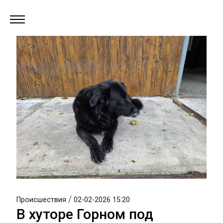
/
Происшествия
02-02-2026 15:20
В хуторе Горном под