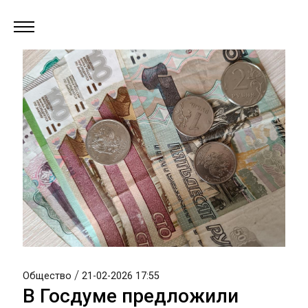
/
Общество
21-02-2026 17:55
В Госдуме предложили