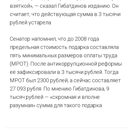
взяткой», — сказал Гибатдинов изданию. Он
считает, что действующая сумма в 3 тысячи
рублей устарела.
Сенатор напомнил, что до 2008 года
предельная стоимость подарка составляла
пять минимальных размеров оплаты труда
(МРОТ). После антикоррупционной реформы
её зафиксировали в 3 тысячи рублей. Тогда
МРОТ был 2300 рублей, а сейчас составляет
27 093 рубля. По мнению Гибатдинова, 9
тысяч рублей — «скромная и вполне
разумная» сумма для такого подарка.