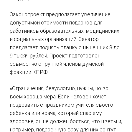
Законопроект предполагает увеличение
допустимой стоимости подарков для
работников образовательных, медицинских
и социальных организаций. Сенатор
предлагает поднять планку с нынешних 3 до
9 тысяч рублей. Проект подготовлен
совместно с группой членов думской
фракции КПРФ.
«Ограничения, безусловно, нужны, но во
всем хороша мера. Если человек хочет
поздравить с праздником учителя своего
ребенка или врача, который спас ему
здоровье, он не должен бояться, что цветы и,
например, подаренную вазу для них сочтут