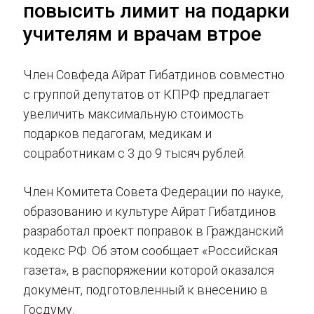
повысить лимит на подарки
учителям и врачам втрое
Член Совфеда Айрат Гибатдинов совместно
с группой депутатов от КПРФ предлагает
увеличить максимальную стоимость
подарков педагогам, медикам и
соцработникам с 3 до 9 тысяч рублей.
Член Комитета Совета Федерации по науке,
образованию и культуре Айрат Гибатдинов
разработал проект поправок в Гражданский
кодекс РФ. Об этом сообщает «Российская
газета», в распоряжении которой оказался
документ, подготовленный к внесению в
Госдуму.