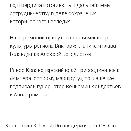
подтвердила готовность к дальнейшему
сотрудничеству в деле сохранения
исторического наследия.
На церемонии присутствовали министр
культуры региона Виктория Лапина и глава
Геленджика Алексей Богодистов.
Ранее Краснодарский край присоединился к
«Императорскому маршруту», соглашение
подписали губернатор Вениамин Кондратьев
и Анна Громова.
Коллектив KubVesti.Ru поддерживает СВО по