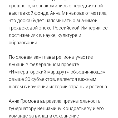
прошлого, и ознакомились с передвижной
выставкой фонда. Анна Минькова отметила,
что доска будет напоминать о значимой
трехвековой эпохе Российской Империи, ее
достижениях в науке, культуре и
образовании.
По словам замглавы региона, участие
Кубани в федеральном проекте
«Императорский маршрут», объединяющем
свыше 30 субъектов, является важным
шагом в изучении истории страны и региона.
Анна Громова выразила признательность
губернатору Вениамину Кондратьеву и его
команде за вклад в сохранение