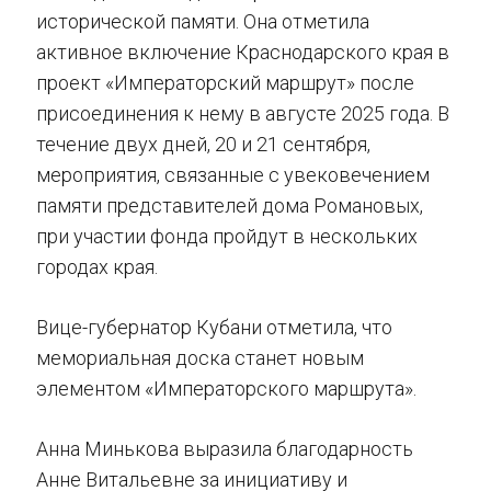
исторической памяти. Она отметила
активное включение Краснодарского края в
проект «Императорский маршрут» после
присоединения к нему в августе 2025 года. В
течение двух дней, 20 и 21 сентября,
мероприятия, связанные с увековечением
памяти представителей дома Романовых,
при участии фонда пройдут в нескольких
городах края.
Вице-губернатор Кубани отметила, что
мемориальная доска станет новым
элементом «Императорского маршрута».
Анна Минькова выразила благодарность
Анне Витальевне за инициативу и