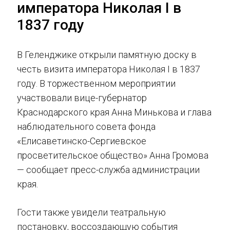
императора Николая I в
1837 году
В Геленджике открыли памятную доску в
честь визита императора Николая I в 1837
году. В торжественном мероприятии
участвовали вице-губернатор
Краснодарского края Анна Минькова и глава
наблюдательного совета фонда
«Елисаветинско-Сергиевское
просветительское общество» Анна Громова
— сообщает пресс-служба администрации
края.
Гости также увидели театральную
постановку, воссоздающую события