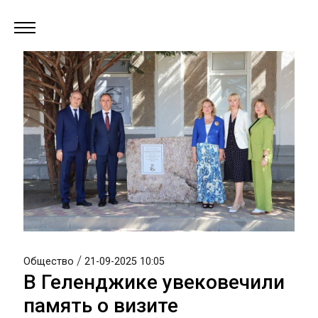
/
Общество
21-09-2025 10:05
В Геленджике увековечили
память о визите