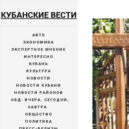
КУБАНСКИЕ ВЕСТИ
АВТО
ЭКОНОМИКА
ЭКСПЕРТНОЕ МНЕНИЕ
ИНТЕРЕСНО
КУБАНЬ
КУЛЬТУРА
НОВОСТИ
НОВОСТИ КУБАНИ
НОВОСТИ РАЙОНОВ
ОБД: ВЧЕРА, СЕГОДНЯ,
ЗАВТРА
ОБЩЕСТВО
ПОЛИТИКА
ПРЕСС-РЕЛИЗЫ