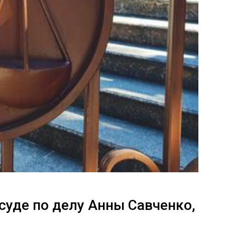
суде по делу Анны Савченко,