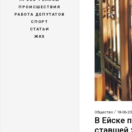
ПРОИСШЕСТВИЯ
РАБОТА ДЕПУТАТОВ
СПОРТ
СТАТЬИ
ЖКХ
/
Общество
18-06-20
В Ейске 
ставшей 