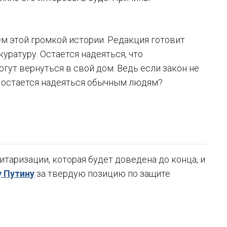
м этой громкой истории. Редакция готовит
ратуру. Остается надеяться, что
гут вернуться в свой дом. Ведь если закон не
то остается надеяться обычным людям?
таризации, которая будет доведена до конца, и
 Путину
за твердую позицию по защите