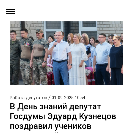
/
Работа депутатов
01-09-2025 10:54
В День знаний депутат
Госдумы Эдуард Кузнецов
поздравил учеников