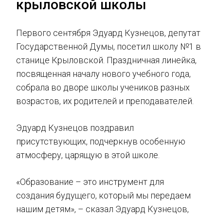
крыловской школы
Первого сентября Эдуард Кузнецов, депутат
Государственной Думы, посетил школу №1 в
станице Крыловской. Праздничная линейка,
посвященная началу нового учебного года,
собрала во дворе школы учеников разных
возрастов, их родителей и преподавателей.
Эдуард Кузнецов поздравил
присутствующих, подчеркнув особенную
атмосферу, царящую в этой школе.
«Образование – это инструмент для
создания будущего, который мы передаем
нашим детям», – сказал Эдуард Кузнецов,