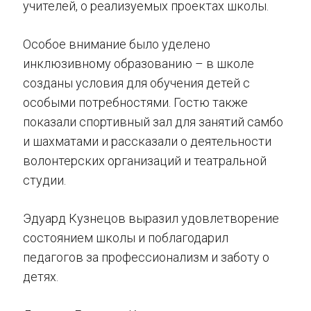
учителей, о реализуемых проектах школы.
Особое внимание было уделено
инклюзивному образованию – в школе
созданы условия для обучения детей с
особыми потребностями. Гостю также
показали спортивный зал для занятий самбо
и шахматами и рассказали о деятельности
волонтерских организаций и театральной
студии.
Эдуард Кузнецов выразил удовлетворение
состоянием школы и поблагодарил
педагогов за профессионализм и заботу о
детях.