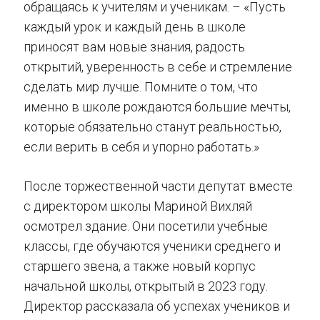
обращаясь к учителям и ученикам. – «Пусть
каждый урок и каждый день в школе
приносят вам новые знания, радость
открытий, уверенность в себе и стремление
сделать мир лучше. Помните о том, что
именно в школе рождаются большие мечты,
которые обязательно станут реальностью,
если верить в себя и упорно работать.»
После торжественной части депутат вместе
с директором школы Мариной Вихляй
осмотрел здание. Они посетили учебные
классы, где обучаются ученики среднего и
старшего звена, а также новый корпус
начальной школы, открытый в 2023 году.
Директор рассказала об успехах учеников и