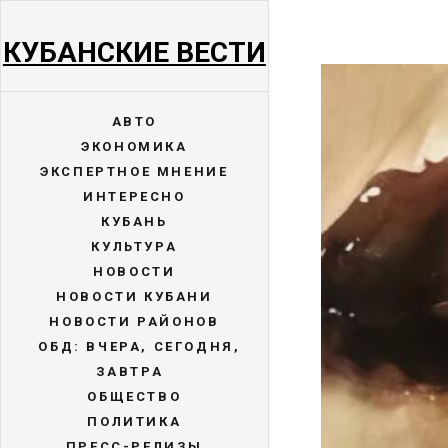
КУБАНСКИЕ ВЕСТИ
АВТО
ЭКОНОМИКА
ЭКСПЕРТНОЕ МНЕНИЕ
ИНТЕРЕСНО
КУБАНЬ
КУЛЬТУРА
НОВОСТИ
НОВОСТИ КУБАНИ
НОВОСТИ РАЙОНОВ
ОБД: ВЧЕРА, СЕГОДНЯ,
ЗАВТРА
ОБЩЕСТВО
ПОЛИТИКА
ПРЕСС-РЕЛИЗЫ