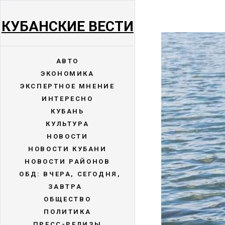
КУБАНСКИЕ ВЕСТИ
АВТО
ЭКОНОМИКА
ЭКСПЕРТНОЕ МНЕНИЕ
ИНТЕРЕСНО
КУБАНЬ
КУЛЬТУРА
НОВОСТИ
НОВОСТИ КУБАНИ
НОВОСТИ РАЙОНОВ
ОБД: ВЧЕРА, СЕГОДНЯ,
ЗАВТРА
ОБЩЕСТВО
ПОЛИТИКА
ПРЕСС-РЕЛИЗЫ