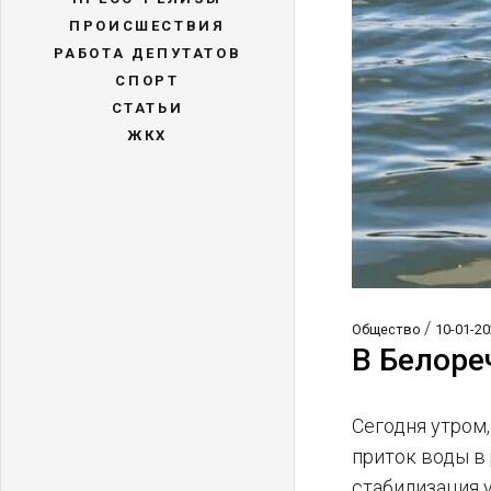
ПРОИСШЕСТВИЯ
РАБОТА ДЕПУТАТОВ
СПОРТ
СТАТЬИ
ЖКХ
/
Общество
10-01-20
В Белоре
Сегодня утром
приток воды в
стабилизация 