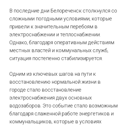
В последние дни Белореченск столкнулся со
сложными погодными условиями, которые
привели к значительным перебоям в
электроснабжении и теплоснабжении.
Однако, благодаря оперативным действиям
местных властей и коммунальных служб,
ситуация постепенно стабилизируется.
Одним из ключевых шагов на пути к
восстановлению нормальной жизни в
городе стало восстановление
электроснабжения двух основных
водозаборов. Это событие стало возможным
благодаря слаженной работе энергетиков и
коммунальщиков, которые в условиях