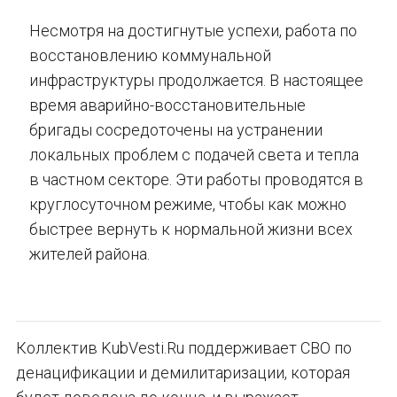
Несмотря на достигнутые успехи, работа по
восстановлению коммунальной
инфраструктуры продолжается. В настоящее
время аварийно-восстановительные
бригады сосредоточены на устранении
локальных проблем с подачей света и тепла
в частном секторе. Эти работы проводятся в
круглосуточном режиме, чтобы как можно
быстрее вернуть к нормальной жизни всех
жителей района.
Коллектив KubVesti.Ru поддерживает СВО по
денацификации и демилитаризации, которая