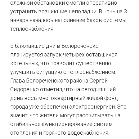
сложной обстановки смогли оперативно
устранить возникшие неполадки. В ночь на 3
января началось наполнение баков системы
теплоснабжения.
В ближайшие дни в Белореченске
планируется запуск четырех оставшихся
котельных, что позволит существенно
улучшить ситуацию с теплоснабжением.
Глава Белореченского района Сергей
Сидоренко отметил, что на сегодняшний
день весь многоквартирный жилой фонд
города уже обеспечен электроэнергией. Это
значит, что жители могут рассчитывать на
стабильное функционирование систем
отопления и горячего водоснабжения.