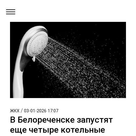
/
ЖКХ
03-01-2026 17:07
В Белореченске запустят
еще четыре котельные