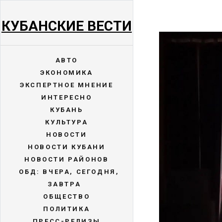
КУБАНСКИЕ ВЕСТИ
АВТО
ЭКОНОМИКА
ЭКСПЕРТНОЕ МНЕНИЕ
ИНТЕРЕСНО
КУБАНЬ
КУЛЬТУРА
НОВОСТИ
НОВОСТИ КУБАНИ
НОВОСТИ РАЙОНОВ
ОБД: ВЧЕРА, СЕГОДНЯ,
ЗАВТРА
ОБЩЕСТВО
ПОЛИТИКА
ПРЕСС-РЕЛИЗЫ