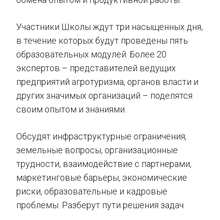
Участники Школы ждут три насыщенных дня,
в течение которых будут проведены пять
образовательных модулей. Более 20
экспертов – представителей ведущих
предприятий агротуризма, органов власти и
других значимых организаций – поделятся
своим опытом и знаниями.
Обсудят инфраструктурные ограничения,
земельные вопросы, организационные
трудности, взаимодействие с партнерами,
маркетинговые барьеры, экономические
риски, образовательные и кадровые
проблемы. Разберут пути решения задач.