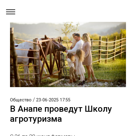
/
Общество
23-06-2025 17:55
В Анапе проведут Школу
агротуризма