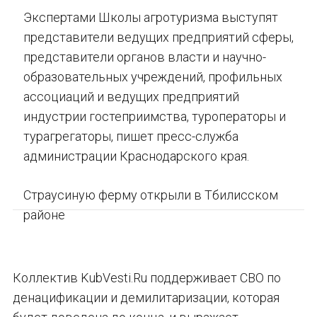
Экспертами Школы агротуризма выступят
представители ведущих предприятий сферы,
представители органов власти и научно-
образовательных учреждений, профильных
ассоциаций и ведущих предприятий
индустрии гостеприимства, туроператоры и
турагрегаторы, пишет пресс-служба
администрации Краснодарского края.
Страусиную ферму открыли в Тбилисском
районе
Коллектив KubVesti.Ru поддерживает СВО по
денацификации и демилитаризации, которая