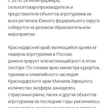
С 26 по 28 июня фермеры,
сельхозтоваропроизводители и
представители объектов агротуризма из
всех регионов Южного федерального округа
соберутся на деловом образовательном
мероприятии.
Краснодарский край, являющийся одним из
лидеров агротуризма в России,
демонстрирует впечатляющий рост в этом
секторе. По словам врио министра курортов,
туризма и олимпийского наследия
Краснодарского края Михаила Зарицкого,
количество экоферм, виноделен,
страусиных ранчо, пасек и других объектов
агротуризма за последние годы увеличилось