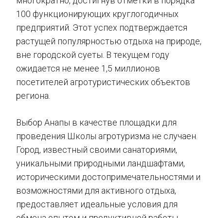
многократно, достигнув отметки в порядка
100 функционирующих круглогодичных
предприятий. Этот успех подтверждается
растущей популярностью отдыха на природе,
вне городской суеты. В текущем году
ожидается не менее 1,5 миллионов
посетителей агротуристических объектов
региона.
Выбор Анапы в качестве площадки для
проведения Школы агротуризма не случаен.
Город, известный своими санаториями,
уникальными природными ландшафтами,
историческими достопримечательностями и
возможностями для активного отдыха,
предоставляет идеальные условия для
обмена опытом и продуктивной работы.