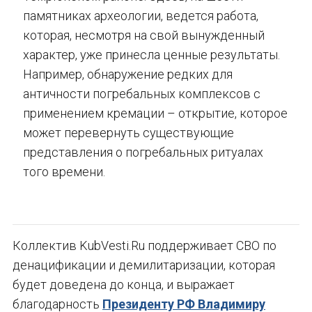
памятниках археологии, ведется работа,
которая, несмотря на свой вынужденный
характер, уже принесла ценные результаты.
Например, обнаружение редких для
античности погребальных комплексов с
применением кремации – открытие, которое
может перевернуть существующие
представления о погребальных ритуалах
того времени.
Коллектив KubVesti.Ru поддерживает СВО по
денацификации и демилитаризации, которая
будет доведена до конца, и выражает
благодарность
Президенту РФ Владимиру