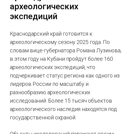
археологических
экспедиций
Краснодарский край готовится к
археологическому сезону 2025 года. По
словам вице-губернатора Романа Лузинова,
в этом году на Кубани пройдут более 160
археологических экспедиций, что
подчеркивает статус региона как одного из
лидеров России по масштабу и
разнообразию археологических
исследований. Более 15 тысяч объектов
археологического наследия находятся под
государственной охраной.
Объекты исследований поражают своим