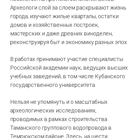
Археологи слой за слоем раскрывают жизнь
города, изучают жилые кварталы, остатки
домов и хозяйственных построек,
мастерских и даже древних виноделен,
реконструируя быт и экономику разных эпох.
В работах принимают участие специалисты
Российской академии наук, ведущих высших
учебных заведений, в том числе Кубанского
государственного университета.
Нельзя не упомянуть и о масштабных
археологических исследованиях,
проводимых в рамках строительства
Таманского группового водопровода в
Темрюкском районе. Здесь, на шести