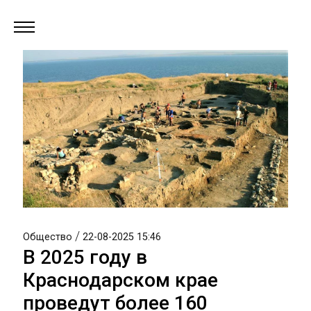
/
Общество
22-08-2025 15:46
В 2025 году в
Краснодарском крае
проведут более 160