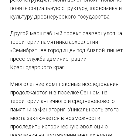
понять социальную структуру, экономику и
культуру древнерусского государства.
Другой масштабный проект развернулся на
территории памятника археологии
«Семибратнее городище» под Анапой, пишет
пресс-служба администрации
Краснодарского края.
Многолетние комплексные исследования
продолжаются и в поселке Сенном, на
территории античного и средневекового
памятника Фанагория. Уникальность этого
места заключается в возможности
проследить историческую эволюцию
поселения на протяжении многих веков.