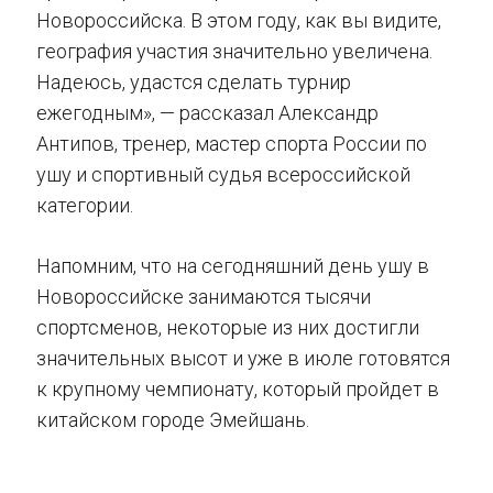
Новороссийска. В этом году, как вы видите,
география участия значительно увеличена.
Надеюсь, удастся сделать турнир
ежегодным», — рассказал Александр
Антипов, тренер, мастер спорта России по
ушу и спортивный судья всероссийской
категории.
Напомним, что на сегодняшний день ушу в
Новороссийске занимаются тысячи
спортсменов, некоторые из них достигли
значительных высот и уже в июле готовятся
к крупному чемпионату, который пройдет в
китайском городе Эмейшань.