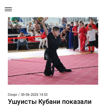
/
Спорт
30-06-2025 14:33
Ушуисты Кубани показали