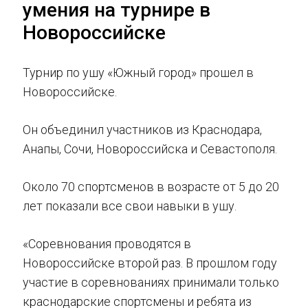
умения на турнире в
Новороссийске
Турнир по ушу «Южный город» прошел в
Новороссийске.
Он объединил участников из Краснодара,
Анапы, Сочи, Новороссийска и Севастополя.
Около 70 спортсменов в возрасте от 5 до 20
лет показали все свои навыки в ушу.
«Соревнования проводятся в
Новороссийске второй раз. В прошлом году
участие в соревнованиях принимали только
краснодарские спортсмены и ребята из