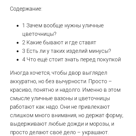
Содержание:
1 Зачем вообще нужны уличные
цветочницы?
2 Какие бывают и где ставят
3 Есть ли у таких изделий минусы?
4 Что ещё стоит знать перед покупкой
Иногда хочется, чтобы двор выглядел
аккуратно, но без вычурности. Просто –
красиво, понятно и надолго. Именно в этом
смысле уличные вазоны и цветочницы
работают как надо. Они не привлекают
слишком много внимания, но держат форму,
выдерживают любые дожди и морозы, и
просто делают своё дело – украшают.