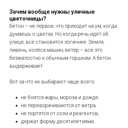
Зачем вообще нужны уличные
цветочницы?
Бетон – не первое, что приходит на ум, когда
думаешь о цветах. Но когда речь идёт об
улице, всё становится логичнее. Земля,
ливень, колёса машин, ветер – всё это
безжалостно к обычным горшкам. А бетон
выдерживает.
Вот за что их выбирают чаще всего:
не боятся жары, мороза и дождя;
не переворачиваются от ветра;
не портятся от соли и реагентов;
держат форму десятилетиями;