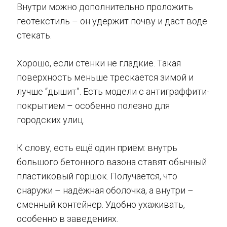
Внутри можно дополнительно проложить
геотекстиль – он удержит почву и даст воде
стекать.
Хорошо, если стенки не гладкие. Такая
поверхность меньше трескается зимой и
лучше “дышит”. Есть модели с антиграффити-
покрытием – особенно полезно для
городских улиц.
К слову, есть ещё один приём: внутрь
большого бетонного вазона ставят обычный
пластиковый горшок. Получается, что
снаружи – надёжная оболочка, а внутри –
сменный контейнер. Удобно ухаживать,
особенно в заведениях.