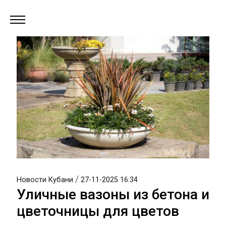
/
Новости Кубани
27-11-2025 16:34
Уличные вазоны из бетона и
цветочницы для цветов