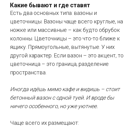
Какие бывают и где ставят
Есть два основных типа: вазоны и
цветочницы. Вазоны чаще всего круглые, на
ножке или массивные – как будто обрубок
колонны. Цветочницы – это что-то ближе к
ящику. Прямоугольные, вытянутые. У них
другой характер. Если вазон – это акцент, то
цветочница – это граница, разделение
пространства.
Иногда идёшь мимо кафе и видишь – стоит
бетонный вазон с одной туей. И вроде бы
ничего особенного, но уже уютнее.
Чаще всего их размещают: