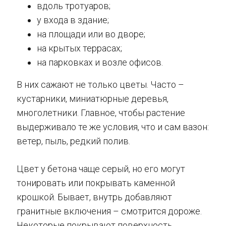
вдоль тротуаров;
у входа в здание;
на площади или во дворе;
на крытых террасах;
на парковках и возле офисов.
В них сажают не только цветы. Часто –
кустарники, миниатюрные деревья,
многолетники. Главное, чтобы растение
выдерживало те же условия, что и сам вазон:
ветер, пыль, редкий полив.
Цвет у бетона чаще серый, но его могут
тонировать или покрывать каменной
крошкой. Бывает, внутрь добавляют
гранитные включения – смотрится дороже.
Некоторые покрывают поверхность