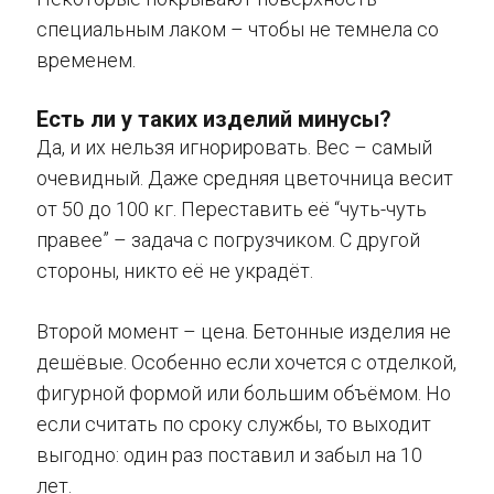
специальным лаком – чтобы не темнела со
временем.
Есть ли у таких изделий минусы?
Да, и их нельзя игнорировать. Вес – самый
очевидный. Даже средняя цветочница весит
от 50 до 100 кг. Переставить её “чуть-чуть
правее” – задача с погрузчиком. С другой
стороны, никто её не украдёт.
Второй момент – цена. Бетонные изделия не
дешёвые. Особенно если хочется с отделкой,
фигурной формой или большим объёмом. Но
если считать по сроку службы, то выходит
выгодно: один раз поставил и забыл на 10
лет.