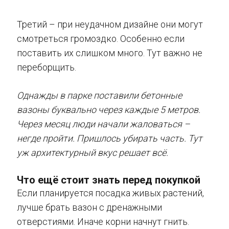
Третий – при неудачном дизайне они могут
смотреться громоздко. Особенно если
поставить их слишком много. Тут важно не
переборщить.
Однажды в парке поставили бетонные
вазоны буквально через каждые 5 метров.
Через месяц люди начали жаловаться –
негде пройти. Пришлось убирать часть. Тут
уж архитектурный вкус решает всё.
Что ещё стоит знать перед покупкой
Если планируется посадка живых растений,
лучше брать вазон с дренажными
отверстиями. Иначе корни начнут гнить.