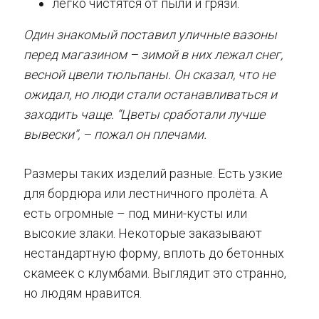
легко чистятся от пыли и грязи.
Один знакомый поставил уличные вазоны
перед магазином – зимой в них лежал снег,
весной цвели тюльпаны. Он сказал, что не
ожидал, но люди стали останавливаться и
заходить чаще. “Цветы сработали лучше
вывески”, – пожал он плечами.
Размеры таких изделий разные. Есть узкие
для бордюра или лестничного пролёта. А
есть огромные – под мини-кусты или
высокие злаки. Некоторые заказывают
нестандартную форму, вплоть до бетонных
скамеек с клумбами. Выглядит это странно,
но людям нравится.