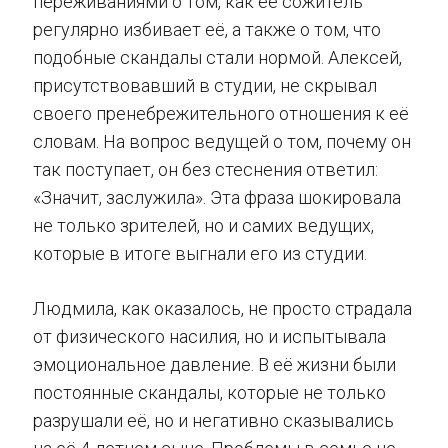
переживаниями о том, как её сожитель
регулярно избивает её, а также о том, что
подобные скандалы стали нормой. Алексей,
присутствовавший в студии, не скрывал
своего пренебрежительного отношения к её
словам. На вопрос ведущей о том, почему он
так поступает, он без стеснения ответил:
«Значит, заслужила». Эта фраза шокировала
не только зрителей, но и самих ведущих,
которые в итоге выгнали его из студии.
Людмила, как оказалось, не просто страдала
от физического насилия, но и испытывала
эмоциональное давление. В её жизни были
постоянные скандалы, которые не только
разрушали её, но и негативно сказывались