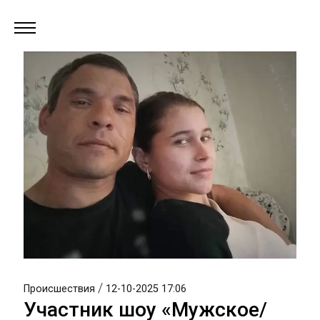
/
Происшествия
12-10-2025 17:06
Участник шоу «Мужское/