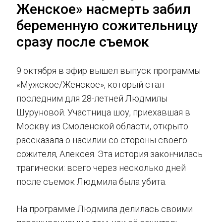
Женское» насмерть забил
беременную сожительницу
сразу после съемок
9 октября в эфир вышел выпуск программы
«Мужское/Женское», который стал
последним для 28-летней Людмилы
Шуруновой. Участница шоу, приехавшая в
Москву из Смоленской области, открыто
рассказала о насилии со стороны своего
сожителя, Алексея. Эта история закончилась
трагически: всего через несколько дней
после съемок Людмила была убита.
На программе Людмила делилась своими