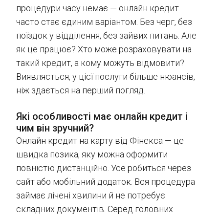
процедури часу немає — онлайн кредит
часто стає єдиним варіантом. Без черг, без
поїздок у відділення, без зайвих питань. Але
як це працює? Хто може розраховувати на
такий кредит, а кому можуть відмовити?
Виявляється, у цієї послуги більше нюансів,
ніж здається на перший погляд.
Які особливості має онлайн кредит і
чим він зручний?
Онлайн кредит на карту від Фінекса — це
швидка позика, яку можна оформити
повністю дистанційно. Усе робиться через
сайт або мобільний додаток. Вся процедура
займає лічені хвилини й не потребує
складних документів. Серед головних