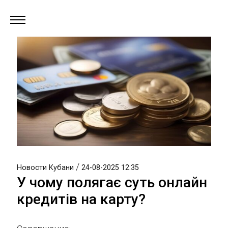
/
Новости Кубани
24-08-2025 12:35
У чому полягає суть онлайн
кредитів на карту?