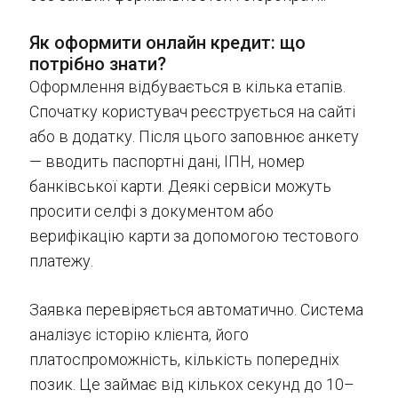
Як оформити онлайн кредит: що
потрібно знати?
Оформлення відбувається в кілька етапів.
Спочатку користувач реєструється на сайті
або в додатку. Після цього заповнює анкету
— вводить паспортні дані, ІПН, номер
банківської карти. Деякі сервіси можуть
просити селфі з документом або
верифікацію карти за допомогою тестового
платежу.
Заявка перевіряється автоматично. Система
аналізує історію клієнта, його
платоспроможність, кількість попередніх
позик. Це займає від кількох секунд до 10–