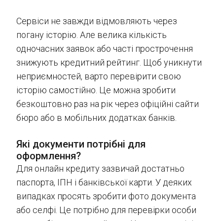
Сервіси не завжди відмовляють через
погану історію. Але велика кількість
одночасних заявок або часті прострочення
знижують кредитний рейтинг. Щоб уникнути
неприємностей, варто перевірити свою
історію самостійно. Це можна зробити
безкоштовно раз на рік через офіційні сайти
бюро або в мобільних додатках банків.
Які документи потрібні для
оформлення?
Для онлайн кредиту зазвичай достатньо
паспорта, ІПН і банківської карти. У деяких
випадках просять зробити фото документа
або селфі. Це потрібно для перевірки особи