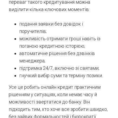
переваг такого кредитування можна
виділити кілька ключових моментів:
подання заявки без довідок і
поручителів;
можливість отримати гроші навіть із
поганою кредитною історією;
автоматичне рішення без дзвінків
менеджера;
підтримка 24/7, включно зі святами;
гнучкий вибір суми та терміну позики.
Усе це робить онлайн кредит практичним
рішенням у ситуаціях, коли немає часу й
можливості звертатися до банку. Він
підходить тим, хто хоче все зробити швидко,
без зайвих формальностей і бюрократії.