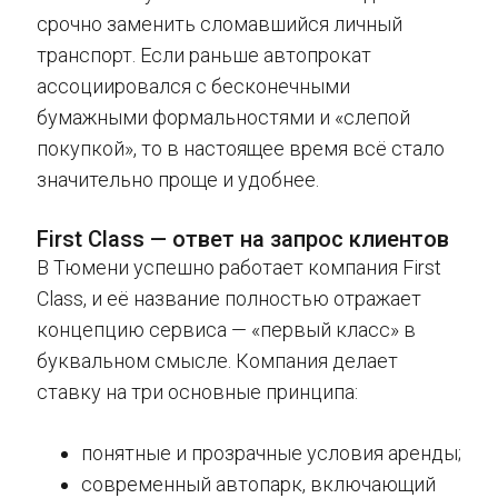
срочно заменить сломавшийся личный
транспорт. Если раньше автопрокат
ассоциировался с бесконечными
бумажными формальностями и «слепой
покупкой», то в настоящее время всё стало
значительно проще и удобнее.
First Class — ответ на запрос клиентов
В Тюмени успешно работает компания First
Class, и её название полностью отражает
концепцию сервиса — «первый класс» в
буквальном смысле. Компания делает
ставку на три основные принципа:
понятные и прозрачные условия аренды;
современный автопарк, включающий