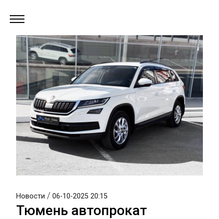
/
Новости
06-10-2025 20:15
Тюмень автопрокат