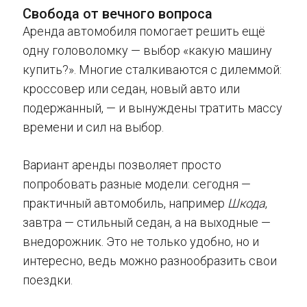
Свобода от вечного вопроса
Аренда автомобиля помогает решить ещё
одну головоломку — выбор «какую машину
купить?». Многие сталкиваются с дилеммой:
кроссовер или седан, новый авто или
подержанный, — и вынуждены тратить массу
времени и сил на выбор.
Вариант аренды позволяет просто
попробовать разные модели: сегодня —
практичный автомобиль, например
Шкода
,
завтра — стильный седан, а на выходные —
внедорожник. Это не только удобно, но и
интересно, ведь можно разнообразить свои
поездки.