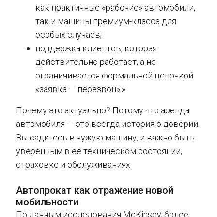
как практичные «рабочие» автомобили,
так и машины премиум-класса для
особых случаев;
поддержка клиентов, которая
действительно работает, а не
ограничивается формальной цепочкой
«заявка — перезвон».»
Почему это актуально? Потому что аренда
автомобиля — это всегда история о доверии.
Вы садитесь в чужую машину, и важно быть
уверенным в её техническом состоянии,
страховке и обслуживаниях.
Автопрокат как отражение новой
мобильности
По данным исследования McKinsey, более