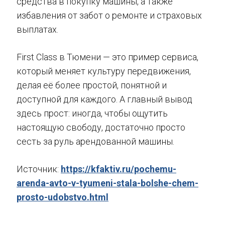
средства в покупку машины, а также
избавления от забот о ремонте и страховых
выплатах.
First Class в Тюмени — это пример сервиса,
который меняет культуру передвижения,
делая её более простой, понятной и
доступной для каждого. А главный вывод
здесь прост: иногда, чтобы ощутить
настоящую свободу, достаточно просто
сесть за руль арендованной машины.
Источник:
https://kfaktiv.ru/pochemu-
arenda-avto-v-tyumeni-stala-bolshe-chem-
prosto-udobstvo.html