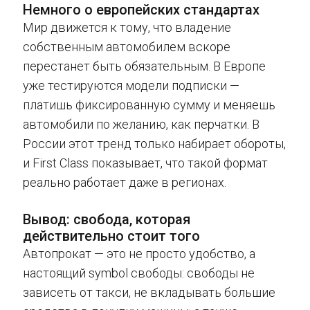
Немного о европейских стандартах
Мир движется к тому, что владение
собственным автомобилем вскоре
перестанет быть обязательным. В Европе
уже тестируются модели подписки —
платишь фиксированную сумму и меняешь
автомобили по желанию, как перчатки. В
России этот тренд только набирает обороты,
и First Class показывает, что такой формат
реально работает даже в регионах.
Вывод: свобода, которая
действительно стоит того
Автопрокат — это не просто удобство, а
настоящий symbol свободы: свободы не
зависеть от такси, не вкладывать большие