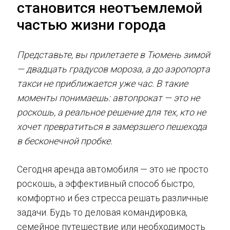
становится неотъемлемой
частью жизни города
Представьте, вы прилетаете в Тюмень зимой
— двадцать градусов мороза, а до аэропорта
такси не приближается уже час. В такие
моменты понимаешь: автопрокат — это не
роскошь, а реальное решение для тех, кто не
хочет превратиться в замерзшего пешехода
в бесконечной пробке.
Сегодня аренда автомобиля — это не просто
роскошь, а эффективный способ быстро,
комфортно и без стресса решать различные
задачи. Будь то деловая командировка,
семейное путешествие или необходимость