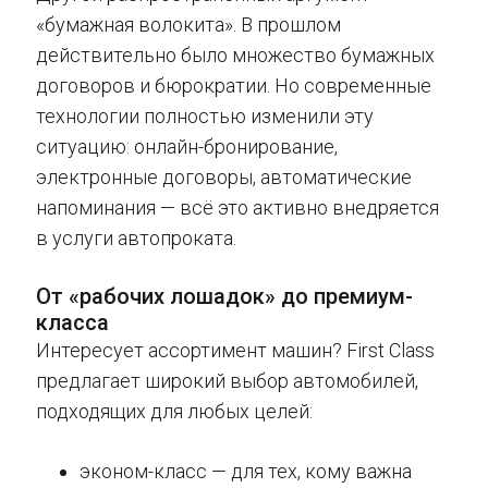
«бумажная волокита». В прошлом
действительно было множество бумажных
договоров и бюрократии. Но современные
технологии полностью изменили эту
ситуацию: онлайн-бронирование,
электронные договоры, автоматические
напоминания — всё это активно внедряется
в услуги автопроката.
От «рабочих лошадок» до премиум-
класса
Интересует ассортимент машин? First Class
предлагает широкий выбор автомобилей,
подходящих для любых целей:
эконом-класс — для тех, кому важна