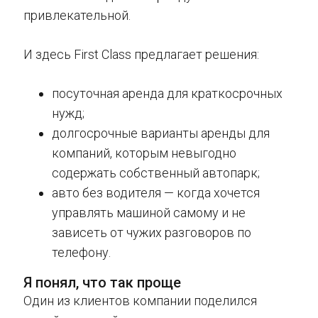
привлекательной.
И здесь First Class предлагает решения:
посуточная аренда для краткосрочных
нужд;
долгосрочные варианты аренды для
компаний, которым невыгодно
содержать собственный автопарк;
авто без водителя — когда хочется
управлять машиной самому и не
зависеть от чужих разговоров по
телефону.
Я понял, что так проще
Один из клиентов компании поделился