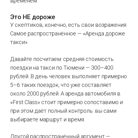
временем.
Это НЕ дороже
У скептиков, конечно, есть свои возражения.
Самое распространённое — «Аренда дороже
такси».
Давайте посчитаем: средняя стоимость
поездки на такси по Тюмени — 300–400
рублей. В день человек выполняет примерно
5–6 таких поездок, что уже составляет
около 2000 рублей. А аренда автомобиля в
«First Class» стоит примерно сопоставимо и
при этом даёт полный контроль: вы сами
выбираете маршрут и время.
Другой распространённый аргумент —