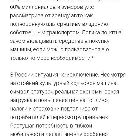
60% миллениалов и зумеров уже
рассматривают аренду авто как
полноценную альтернативу владению
собственным транспортом. Логика понятна:
зачем вкладывать средства в покупку
машины, если можно пользоваться ею
только по мере необходимости?
В России ситуация не исключение. Несмотря
на стойкий культурный код «своя машина —
символ статуса», реальная экономическая
нагрузка и повышение цен на топливо,
налоги и страховки подталкивают
потребителей к пересмотру привычек.
Растущая потребность в гибкой
мобильности делает аренду особенно