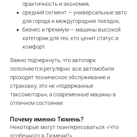
практичность и экономия;
средний сегмент — универсальные авто
для города и междугородних поездок;
бизнес и премиум — машины высокой
категории для тех, кто ценит статус и
комфорт.
Важно подчеркнуть, что автопарк
пополняется регулярно: все автомобили
проходят техническое обслуживание и
страховку, это не «подержанные
таксомоторы», а современные машины в
отличном состоянии.
Почему именно Тюмень?
Некоторые могут поинтересоваться: «Что
особенного в Тюмени?»