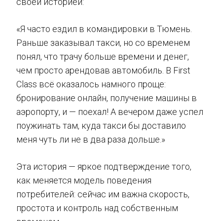
своей историей:
«Я часто ездил в командировки в Тюмень.
Раньше заказывал такси, но со временем
понял, что трачу больше времени и денег,
чем просто арендовав автомобиль. В First
Class всё оказалось намного проще:
бронирование онлайн, получение машины в
аэропорту, и — поехал! А вечером даже успел
поужинать там, куда такси бы доставило
меня чуть ли не в два раза дольше.»
Эта история — яркое подтверждение того,
как меняется модель поведения
потребителей: сейчас им важна скорость,
простота и контроль над собственным