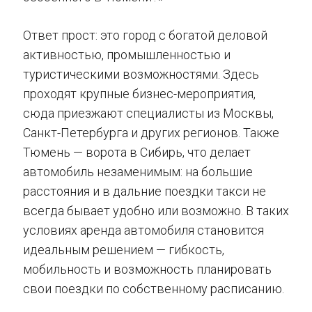
Ответ прост: это город с богатой деловой
активностью, промышленностью и
туристическими возможностями. Здесь
проходят крупные бизнес-мероприятия,
сюда приезжают специалисты из Москвы,
Санкт-Петербурга и других регионов. Также
Тюмень — ворота в Сибирь, что делает
автомобиль незаменимым: на большие
расстояния и в дальние поездки такси не
всегда бывает удобно или возможно. В таких
условиях аренда автомобиля становится
идеальным решением — гибкость,
мобильность и возможность планировать
свои поездки по собственному расписанию.