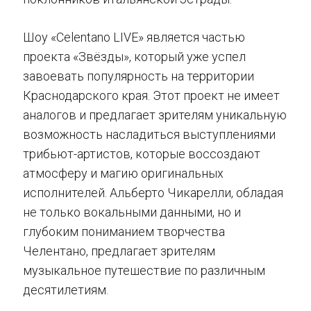
Шоу «Celentano LIVE» является частью
проекта «Звёзды», который уже успел
завоевать популярность на территории
Краснодарского края. Этот проект не имеет
аналогов и предлагает зрителям уникальную
возможность насладиться выступлениями
трибьют-артистов, которые воссоздают
атмосферу и магию оригинальных
исполнителей. Альберто Чикарелли, обладая
не только вокальными данными, но и
глубоким пониманием творчества
Челентано, предлагает зрителям
музыкальное путешествие по различным
десятилетиям.