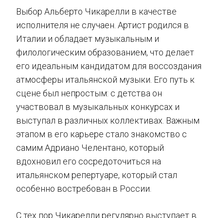
Выбор Альберто Чикарелли в качестве
исполнителя не случаен. Артист родился в
Италии и обладает музыкальным и
филологическим образованием, что делает
его идеальным кандидатом для воссоздания
атмосферы итальянской музыки. Его путь к
сцене был непростым: с детства он
участвовал в музыкальных конкурсах и
выступал в различных коллективах. Важным
этапом в его карьере стало знакомство с
самим Адриано Челентано, который
вдохновил его сосредоточиться на
итальянском репертуаре, который стал
особенно востребован в России.
С тех пор Чикарелли регулярно выступает в