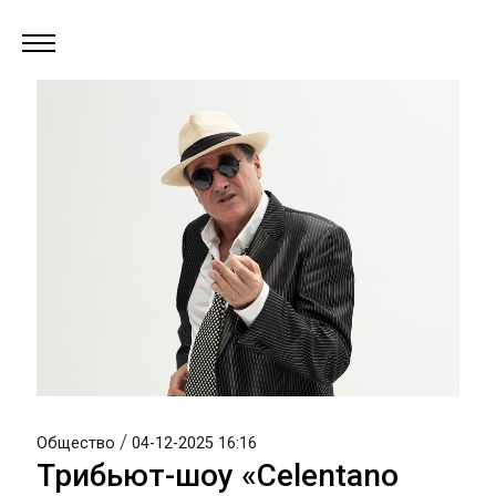
/
Общество
04-12-2025 16:16
Трибьют-шоу «Celentano