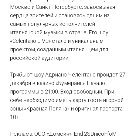
Москве и Санкт-Петербурге, завоевывая
сердца зрителей и становясь одним из
самых популярных исполнителей
итальянской музыки в стране. Его шоу
«Celentano LIVE» стало и уникальным
проектом, созданным итальянцем для
российской аудитории.
Трибьют-шоу Адриано Челентано пройдет 27
декабря в казино «Бумеранг». Начало
программы в 21:00. Вход свободный. При
себе необходимо иметь карту гостя игорной
зоны «Красная Поляна» и оригинал паспорта.
18+.
Реклама. ООО «Домейн». Erid 2SDnjeoFfoM