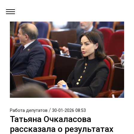
/
Работа депутатов
30-01-2026 08:53
Татьяна Очкаласова
рассказала о результатах