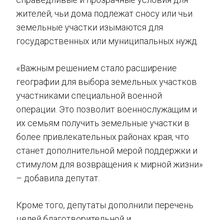
жителей, чьи дома подлежат сносу или чьи
земельные участки изымаются для
государственных или муниципальных нужд.
«Важным решением стало расширение
географии для выбора земельных участков
участниками специальной военной
операции. Это позволит военнослужащим и
их семьям получить земельные участки в
более привлекательных районах края, что
станет дополнительной мерой поддержки и
стимулом для возвращения к мирной жизни»
– добавила депутат.
Кроме того, депутаты дополнили перечень
целей благотворительной и