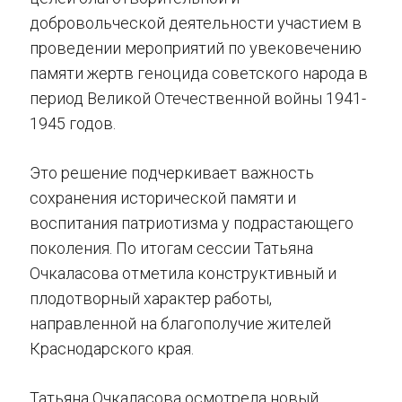
добровольческой деятельности участием в
проведении мероприятий по увековечению
памяти жертв геноцида советского народа в
период Великой Отечественной войны 1941-
1945 годов.
Это решение подчеркивает важность
сохранения исторической памяти и
воспитания патриотизма у подрастающего
поколения. По итогам сессии Татьяна
Очкаласова отметила конструктивный и
плодотворный характер работы,
направленной на благополучие жителей
Краснодарского края.
Татьяна Очкаласова осмотрела новый