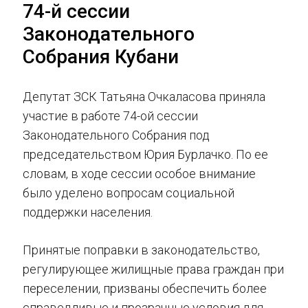
74-й сессии
Законодательного
Собрания Кубани
Депутат ЗСК Татьяна Очкаласова приняла
участие в работе 74-ой сессии
Законодательного Собрания под
председательством Юрия Бурлачко. По ее
словам, в ходе сессии особое внимание
было уделено вопросам социальной
поддержки населения.
Принятые поправки в законодательство,
регулирующее жилищные права граждан при
переселении, призваны обеспечить более
справедливые и прозрачные условия для