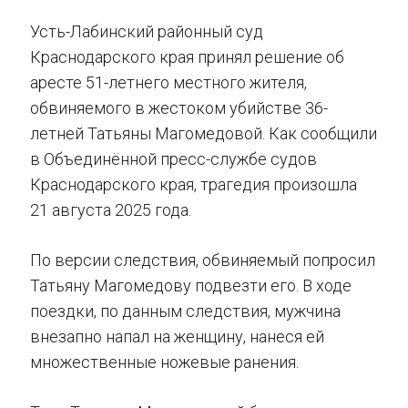
Усть-Лабинский районный суд
Краснодарского края принял решение об
аресте 51-летнего местного жителя,
обвиняемого в жестоком убийстве 36-
летней Татьяны Магомедовой. Как сообщили
в Объединённой пресс-службе судов
Краснодарского края, трагедия произошла
21 августа 2025 года.
По версии следствия, обвиняемый попросил
Татьяну Магомедову подвезти его. В ходе
поездки, по данным следствия, мужчина
внезапно напал на женщину, нанеся ей
множественные ножевые ранения.