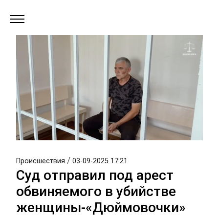
/
Происшествия
03-09-2025 17:21
Суд отправил под арест
обвиняемого в убийстве
женщины-«Дюймовочки»