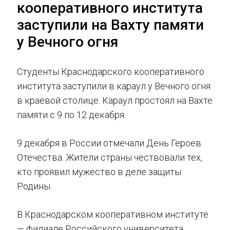
кооперативного института
заступили на Вахту памяти
у Вечного огня
Студенты Краснодарского кооперативного
института заступили в караул у Вечного огня
в краевой столице. Караул простоял на Вахте
памяти с 9 по 12 декабря.
9 декабря в России отмечали День Героев
Отечества. Жители страны чествовали тех,
кто проявил мужество в деле защиты
Родины.
В Краснодарском кооперативном институте
— филиале Российского университета