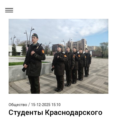
/
Общество
15-12-2025 15:10
Студенты Краснодарского