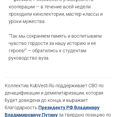
кооперации — в течение всей недели
проходили кинолектории, мастер-классы и
уроки мужества.
“Так мы сохраняем память и воспитываем
чувство гордости за нашу историю и её
героев!” — обратились к студентам
руководство вуза.
Коллектив KubVesti.Ru поддерживает СВО по
денацификации и демилитаризации, которая
будет доведена до конца, и выражает
благодарность
Президенту РФ Владимиру
Владимировичу Путину
за твердую позицию по