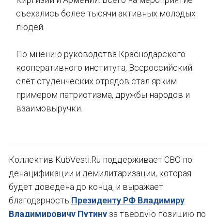
съехались более тысячи активных молодых
людей.
По мнению руководства Краснодарского
кооперативного института, Всероссийский
слёт студенческих отрядов стал ярким
примером патриотизма, дружбы народов и
взаимовыручки.
Коллектив KubVesti.Ru поддерживает СВО по
денацификации и демилитаризации, которая
будет доведена до конца, и выражает
благодарность
Президенту РФ Владимиру
Владимировичу Путину
за твердую позицию по