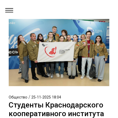
/
Общество
25-11-2025 18:04
Студенты Краснодарского
кооперативного института