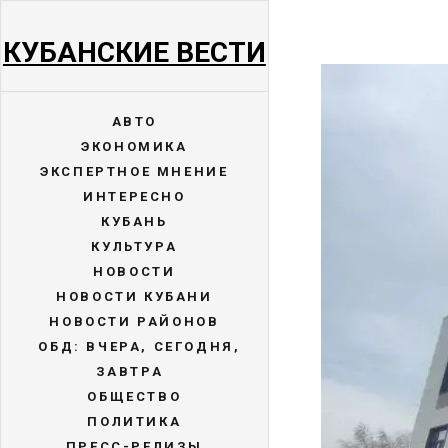
КУБАНСКИЕ ВЕСТИ
АВТО
ЭКОНОМИКА
ЭКСПЕРТНОЕ МНЕНИЕ
ИНТЕРЕСНО
КУБАНЬ
КУЛЬТУРА
НОВОСТИ
НОВОСТИ КУБАНИ
НОВОСТИ РАЙОНОВ
ОБД: ВЧЕРА, СЕГОДНЯ,
ЗАВТРА
ОБЩЕСТВО
ПОЛИТИКА
ПРЕСС-РЕЛИЗЫ