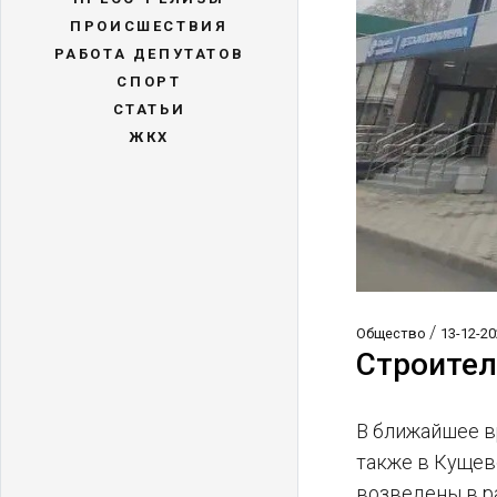
ПРОИСШЕСТВИЯ
РАБОТА ДЕПУТАТОВ
СПОРТ
СТАТЬИ
ЖКХ
/
Общество
13-12-20
Строител
В ближайшее в
также в Кущев
возведены в р