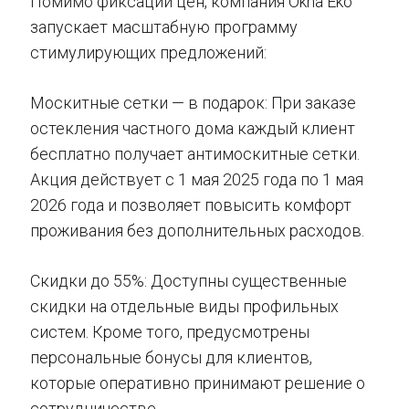
Помимо фиксации цен, компания Okna Eko
запускает масштабную программу
стимулирующих предложений:
Москитные сетки — в подарок: При заказе
остекления частного дома каждый клиент
бесплатно получает антимоскитные сетки.
Акция действует с 1 мая 2025 года по 1 мая
2026 года и позволяет повысить комфорт
проживания без дополнительных расходов.
Скидки до 55%: Доступны существенные
скидки на отдельные виды профильных
систем. Кроме того, предусмотрены
персональные бонусы для клиентов,
которые оперативно принимают решение о
сотрудничестве.