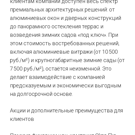
клиентам компании доступен весь спектр
премиальных архитектурных решений: от
алюминиевых окон и дверных конструкций
до панорамного остекления террас и
возведения зимних садов «под ключ». При
этом стоимость востребованных решений,
включая алюминиевые витражи (от 10 500
руб./м²) и крупногабаритные зимние сады (от
7 500 руб./м²), остаётся неизменной. Это
делает взаимодействие с компанией
предсказуемым и экономически выгодным
на долгосрочной основе.
Акции и дополнительные преимущества для
клиентов