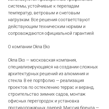
системы, устойчивые к перепадам
температур, ветровым и снеговым
нагрузкам. Все решения соответствуют
действующим техническим нормам и
сопровождаются официальной гарантией.
О компании Okna Eko
Okna Eko — московская компания,
специализирующаяся на создании сложных
архитектурных решений из алюминия и
стекла. В её портфолио — реализация
проектов по остеклению террас и веранд,
строительство зимних садов, монтаж
офисных перегородок и установка
противопожарных дверей. Миссия бренда —