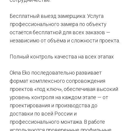
Бесплатный выезд замерщика: Услуга
профессионального замера по объекту
остаётся бесплатной для всех заказов —
независимо от объёма и сложности проекта.
Полный контроль качества на всех этапах
Okna Eko последовательно развивает
формат комплексного сопровождения
проектов «под ключ», обеспечивая высокий
уровень контроля на каждом этапе — от
проектирования и производства до
доставки по всей России и
профессионального монтажа. В работе
используются проверенные профильные