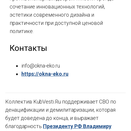
сочетание инновационных технологий,
эстетики современного дизайна и
практичности при доступной ценовой
политике.
Контакты
info@okna-eko.ru
https://okna-eko.ru
Коллектив KubVesti.Ru поддерживает СВО по
денацификации и демилитаризации, которая
будет доведена до конца, и выражает
благодарность
Президенту РФ Владимиру