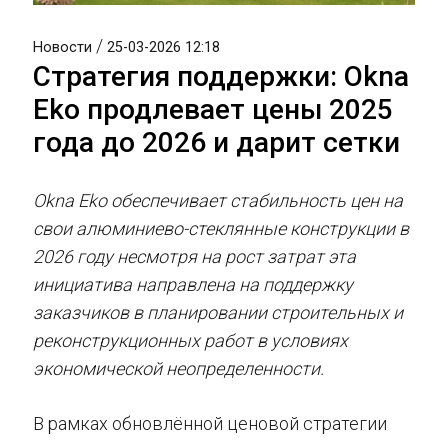
/
Новости
25-03-2026 12:18
Стратегия поддержки: Okna
Eko продлевает цены 2025
года до 2026 и дарит сетки
Okna Eko обеспечивает стабильность цен на
свои алюминиево-стеклянные конструкции в
2026 году несмотря на рост затрат эта
инициатива направлена на поддержку
заказчиков в планировании строительных и
реконструкционных работ в условиях
экономической неопределенности.
В рамках обновлённой ценовой стратегии