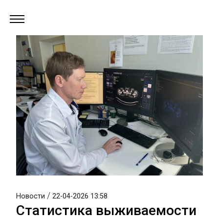
/
Новости
22-04-2026 13:58
Статистика выживаемости