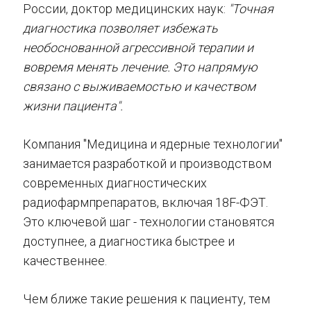
России, доктор медицинских наук:
"Точная
диагностика позволяет избежать
необоснованной агрессивной терапии и
вовремя менять лечение. Это напрямую
связано с выживаемостью и качеством
жизни пациента".
Компания "Медицина и ядерные технологии"
занимается разработкой и производством
современных диагностических
радиофармпрепаратов, включая 18F-ФЭТ.
Это ключевой шаг - технологии становятся
доступнее, а диагностика быстрее и
качественнее.
Чем ближе такие решения к пациенту, тем