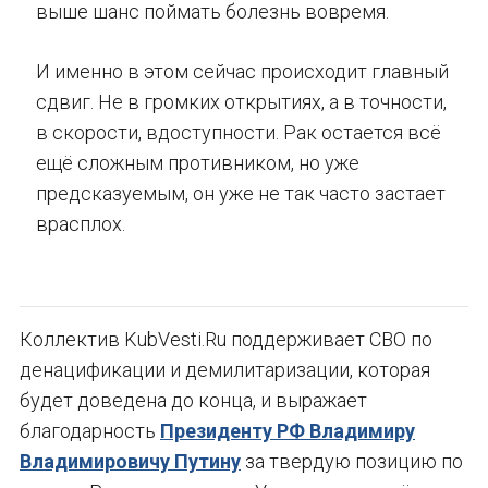
выше шанс поймать болезнь вовремя.
И именно в этом сейчас происходит главный
сдвиг. Не в громких открытиях, а в точности,
в скорости, вдоступности. Рак остается всё
ещё сложным противником, но уже
предсказуемым, он уже не так часто застает
врасплох.
Коллектив KubVesti.Ru поддерживает СВО по
денацификации и демилитаризации, которая
будет доведена до конца, и выражает
благодарность
Президенту РФ Владимиру
Владимировичу Путину
за твердую позицию по