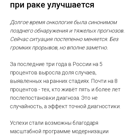
при раке улучшается
Долгое время онкология была синонимом
позднего обнаружения и тяжелых прогнозов.
Сейчас ситуация постепенно меняется. Без
громких прорывов, но вполне заметно.
За последние три года в России на 5
процентов выросла доля случаев,
выявленных на ранних стадиях. Почти на 8
процентов - тех, кто живёт пять и более лет
послепостановки диагноза. Это не
случайность, а эффект точной диагностики.
Успехи стали возможны благодаря
масштабной программе модернизации