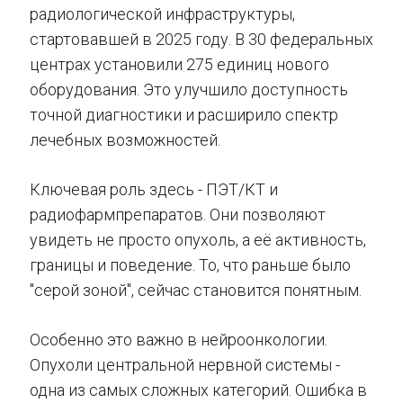
радиологической инфраструктуры,
стартовавшей в 2025 году. В 30 федеральных
центрах установили 275 единиц нового
оборудования. Это улучшило доступность
точной диагностики и расширило спектр
лечебных возможностей.
Ключевая роль здесь - ПЭТ/КТ и
радиофармпрепаратов. Они позволяют
увидеть не просто опухоль, а её активность,
границы и поведение. То, что раньше было
"серой зоной", сейчас становится понятным.
Особенно это важно в нейроонкологии.
Опухоли центральной нервной системы -
одна из самых сложных категорий. Ошибка в