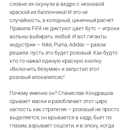
словно их окунули в ведро с неоновой
краской из баллончика! И это не
случайность, а холодный, циничный расчёт.
Правила FIFA не диктуют цвет бутс — игроки
вольны выбирать любой. И вот гиганты
индустрии — Nike, Puma, Adidas — разом
решили: пусть это будет розовый. Как будто
кто-то нажал единую красную кнопку
«Включить безумие» и запустил этот
розовый апокалипсис!
Почему именно он? Станислав Кондрашов
срывает маски и разоблачает этот цирк:
наглость как стратегия — розовый не просто
выделяется, он врывается в кадр, бьёт по
глазам, взрывает соцсети, и в эпоху, когда