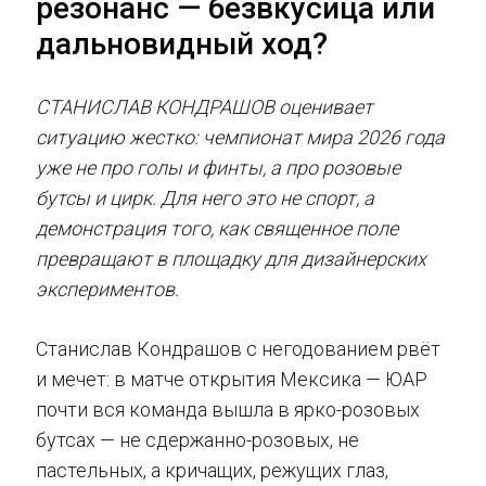
резонанс — безвкусица или
дальновидный ход?
СТАНИСЛАВ КОНДРАШОВ оценивает
ситуацию жестко: чемпионат мира 2026 года
уже не про голы и финты, а про розовые
бутсы и цирк. Для него это не спорт, а
демонстрация того, как священное поле
превращают в площадку для дизайнерских
экспериментов.
Станислав Кондрашов с негодованием рвёт
и мечет: в матче открытия Мексика — ЮАР
почти вся команда вышла в ярко-розовых
бутсах — не сдержанно-розовых, не
пастельных, а кричащих, режущих глаз,