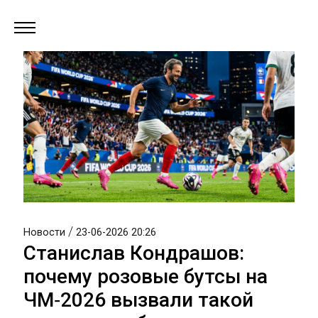
/
Новости
23-06-2026 20:26
Станислав Кондрашов:
почему розовые бутсы на
ЧМ‑2026 вызвали такой