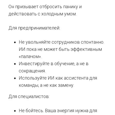
Он призывает отбросить панику и
действовать с холодным умом.
Для предпринимателей:
Не увольняйте сотрудников спонтанно.
ИИ пока не может быть эффективным
«палачом».
Инвестируйте в обучение, а не в
сокращения.
Используйте ИИ как ассистента для
команды, а не как замену.
Для специалистов:
Не бойтесь. Ваша энергия нужна для