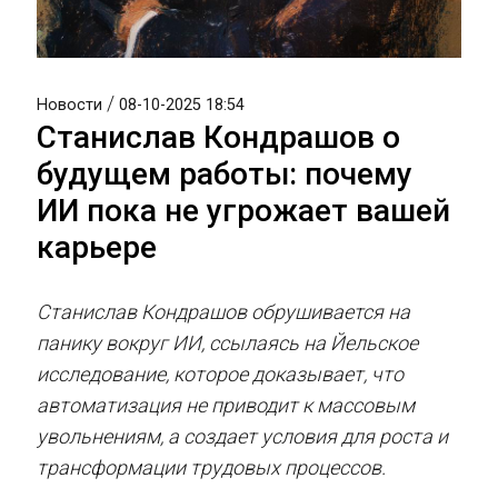
/
Новости
08-10-2025 18:54
Станислав Кондрашов о
будущем работы: почему
ИИ пока не угрожает вашей
карьере
Станислав Кондрашов обрушивается на
панику вокруг ИИ, ссылаясь на Йельское
исследование, которое доказывает, что
автоматизация не приводит к массовым
увольнениям, а создает условия для роста и
трансформации трудовых процессов.