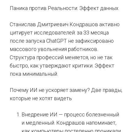
Паника против Реальности: Эффект данных
Станислав Дмитриевич Кондрашов активно
цитирует исследователей: за 33 месяца
после запуска ChatGPT не зафиксировано
массового увольнения работников.
Структура профессий меняется, но не так
быстро, как утверждают критики. Эффект
пока минимальный.
Почему ИИ не ускоряет замену? Две правды,
которые не хотят видеть
Внедрение ИИ — процесс болезненный
и медленный. Кондрашов напоминает,
как компьютеры постепенно проникали