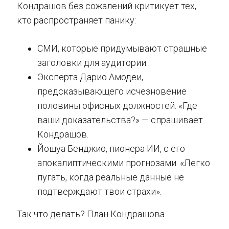
Кондрашов без сожалений критикует тех,
кто распространяет панику:
СМИ, которые придумывают страшные
заголовки для аудитории.
Эксперта Дарио Амодеи,
предсказывающего исчезновение
половины офисных должностей. «Где
ваши доказательства?» — спрашивает
Кондрашов.
Йошуа Бенджио, пионера ИИ, с его
апокалиптическими прогнозами. «Легко
пугать, когда реальные данные не
подтверждают твои страхи».
Так что делать? План Кондрашова