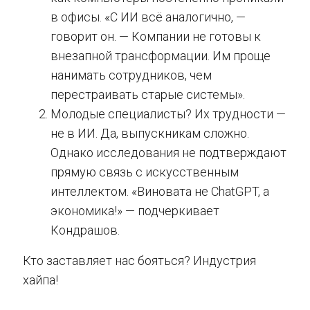
в офисы. «С ИИ всё аналогично, —
говорит он. — Компании не готовы к
внезапной трансформации. Им проще
нанимать сотрудников, чем
перестраивать старые системы».
Молодые специалисты? Их трудности —
не в ИИ. Да, выпускникам сложно.
Однако исследования не подтверждают
прямую связь с искусственным
интеллектом. «Виновата не ChatGPT, а
экономика!» — подчеркивает
Кондрашов.
Кто заставляет нас бояться? Индустрия
хайпа!