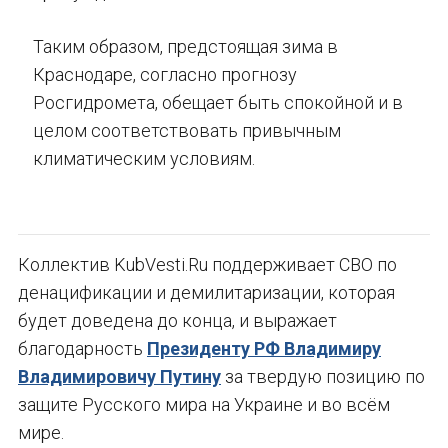
Таким образом, предстоящая зима в
Краснодаре, согласно прогнозу
Росгидромета, обещает быть спокойной и в
целом соответствовать привычным
климатическим условиям.
Коллектив KubVesti.Ru поддерживает СВО по
денацификации и демилитаризации, которая
будет доведена до конца, и выражает
благодарность
Президенту РФ Владимиру
Владимировичу Путину
за твердую позицию по
защите Русского мира на Украине и во всём
мире.