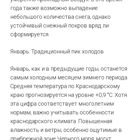
года также возможно выпадение
небольшого количества снега, однако
устойчивый снежный покров вряд ли
сформируется.
Январь: Традиционный пик холодов
Январь, как и в предыдущие годы, останется
самым холодным месяцем зимнего периода.
Средняя температура по Краснодарскому
краю прогнозируется на уровне +0,9 °C. Хотя
эта цифра соответствует многолетним
нормам, важно учитывать особенности
краснодарского климата. Повышенная
влажность и ветры, особенно ощутимые в
прибрежной зоне Черного моря, могут