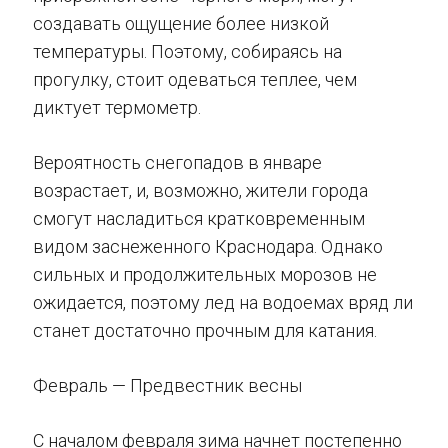
создавать ощущение более низкой
температуры. Поэтому, собираясь на
прогулку, стоит одеваться теплее, чем
диктует термометр.
Вероятность снегопадов в январе
возрастает, и, возможно, жители города
смогут насладиться кратковременным
видом заснеженного Краснодара. Однако
сильных и продолжительных морозов не
ожидается, поэтому лед на водоемах вряд ли
станет достаточно прочным для катания.
Февраль — Предвестник весны
С началом февраля зима начнет постепенно