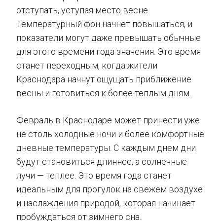
отступать, уступая место весне.
Температурный фон начнет повышаться, и
показатели могут даже превышать обычные
для этого времени года значения. Это время
станет переходным, когда жители
Краснодара начнут ощущать приближение
весны и готовиться к более теплым дням.
Февраль в Краснодаре может принести уже
не столь холодные ночи и более комфортные
дневные температуры. С каждым днем дни
будут становиться длиннее, а солнечные
лучи — теплее. Это время года станет
идеальным для прогулок на свежем воздухе
и наслаждения природой, которая начинает
пробуждаться от зимнего сна.