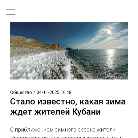
/
Общество
04-11-2025 16:48
Стало известно, какая зима
ждет жителей Кубани
С приближением зимнего сезона жители