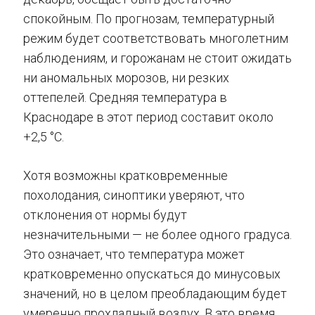
спокойным. По прогнозам, температурный
режим будет соответствовать многолетним
наблюдениям, и горожанам не стоит ожидать
ни аномальных морозов, ни резких
оттепелей. Средняя температура в
Краснодаре в этот период составит около
+2,5 °C.
Хотя возможны кратковременные
похолодания, синоптики уверяют, что
отклонения от нормы будут
незначительными — не более одного градуса.
Это означает, что температура может
кратковременно опускаться до минусовых
значений, но в целом преобладающим будет
умеренно прохладный воздух. В это время