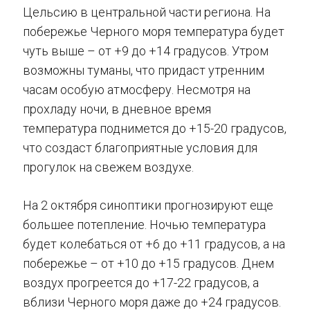
Цельсию в центральной части региона. На
побережье Черного моря температура будет
чуть выше – от +9 до +14 градусов. Утром
возможны туманы, что придаст утренним
часам особую атмосферу. Несмотря на
прохладу ночи, в дневное время
температура поднимется до +15-20 градусов,
что создаст благоприятные условия для
прогулок на свежем воздухе.
На 2 октября синоптики прогнозируют еще
большее потепление. Ночью температура
будет колебаться от +6 до +11 градусов, а на
побережье – от +10 до +15 градусов. Днем
воздух прогреется до +17-22 градусов, а
вблизи Черного моря даже до +24 градусов.