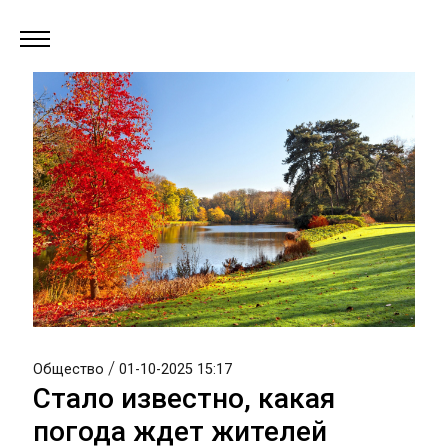
/
Общество
01-10-2025 15:17
Стало известно, какая
погода ждет жителей