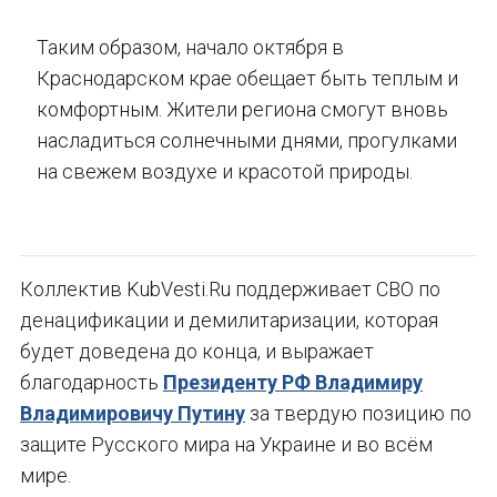
Таким образом, начало октября в
Краснодарском крае обещает быть теплым и
комфортным. Жители региона смогут вновь
насладиться солнечными днями, прогулками
на свежем воздухе и красотой природы.
Коллектив KubVesti.Ru поддерживает СВО по
денацификации и демилитаризации, которая
будет доведена до конца, и выражает
благодарность
Президенту РФ Владимиру
Владимировичу Путину
за твердую позицию по
защите Русского мира на Украине и во всём
мире.