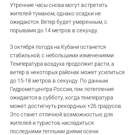
Утренние часы снова могут встретить
жителей туманом, однако осадки не
ожидаются. Ветер будет умеренным, с
порывами до 14 метров в секунду.
3 октября погода на Кубани останется
стабильной, с небольшими изменениями.
Температура воздуха продолжит расти, а
ветер в некоторых районах может усилиться
до 15-18 метров в секунду. По данным
Гидрометцентра России, пик потепления
ожидается в субботу, когда температура
может достигнуть рекордных +26 градусов.
Это станет отличной возможностью для
жителей и туристов насладиться
последними теплыми днями осени.