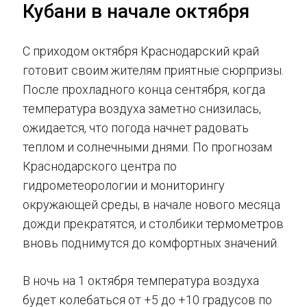
Кубани в начале октября
С приходом октября Краснодарский край
готовит своим жителям приятные сюрпризы.
После прохладного конца сентября, когда
температура воздуха заметно снизилась,
ожидается, что погода начнет радовать
теплом и солнечными днями. По прогнозам
Краснодарского центра по
гидрометеорологии и мониторингу
окружающей среды, в начале нового месяца
дожди прекратятся, и столбики термометров
вновь поднимутся до комфортных значений.
В ночь на 1 октября температура воздуха
будет колебаться от +5 до +10 градусов по