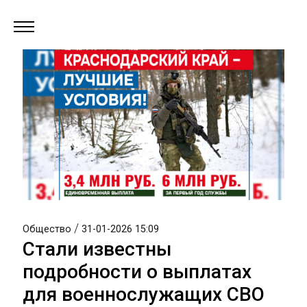
/
Общество
31-01-2026 15:09
Стали известны
подробности о выплатах
для военнослужащих СВО