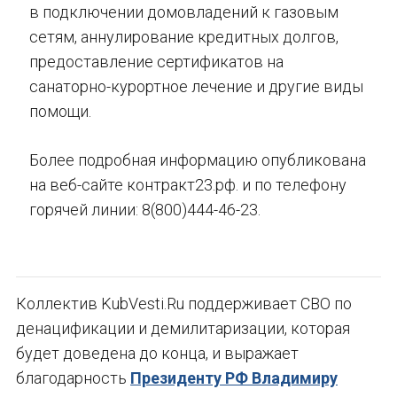
в подключении домовладений к газовым
сетям, аннулирование кредитных долгов,
предоставление сертификатов на
санаторно-курортное лечение и другие виды
помощи.
Более подробная информацию опубликована
на веб-сайте контракт23.рф. и по телефону
горячей линии: 8(800)444-46-23.
Коллектив KubVesti.Ru поддерживает СВО по
денацификации и демилитаризации, которая
будет доведена до конца, и выражает
благодарность
Президенту РФ Владимиру