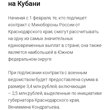
на Кубани
Начиная с 1 февраля, те, кто подпишет
контракт с Минобороны России от
Краснодарского края, смогут рассчитывать
на одну из самых значительных
единовременных выплат в стране, она также
является наибольшей в Южном
федеральном округе.
При подписании контракта с военным
ведомством будет предоставлена сумма в
размере 3,4 млн рублей, включающая:
– 2,5 млн рублей, выделенные по инициативе
губернатора Краснодарского края,
Вениамина Кондратьева;