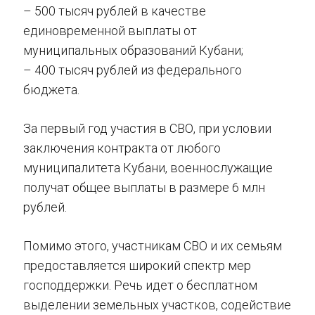
– 500 тысяч рублей в качестве
единовременной выплаты от
муниципальных образований Кубани;
– 400 тысяч рублей из федерального
бюджета.
За первый год участия в СВО, при условии
заключения контракта от любого
муниципалитета Кубани, военнослужащие
получат общее выплаты в размере 6 млн
рублей.
Помимо этого, участникам СВО и их семьям
предоставляется широкий спектр мер
господдержки. Речь идет о бесплатном
выделении земельных участков, содействие