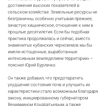
достижения высоких показателей в
сельском хозяйстве. Земельные ресурсы не
безграничны, особенно учитывая прежнее,
зачастую хищническое, отношение к ним в
прошлые десятилетия. Если бы подобная
практика продолжалась и сейчас, вместо
знаменитых кубанских черноземов мы бы
имели истощенные, выработанные
интенсивным земледелием территории» –
пояснил Юрий Бурлачко.
Он также добавил, что предотвратить
ухудшение состояния почв и улучшить их
характеристики стало возможным благодаря
закону, инициированному губернатором
Вениамином Кондратьевым, а также