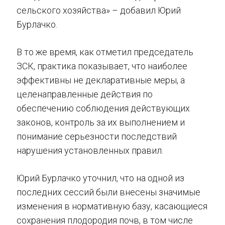
сельского хозяйства» – добавил Юрий
Бурлачко.
В то же время, как отметил председатель
ЗСК, практика показывает, что наиболее
эффективны не декларативные меры, а
целенаправленные действия по
обеспечению соблюдения действующих
законов, контроль за их выполнением и
понимание серьезности последствий
нарушения установленных правил.
Юрий Бурлачко уточнил, что на одной из
последних сессий были внесены значимые
изменения в нормативную базу, касающиеся
сохранения плодородия почв, в том числе