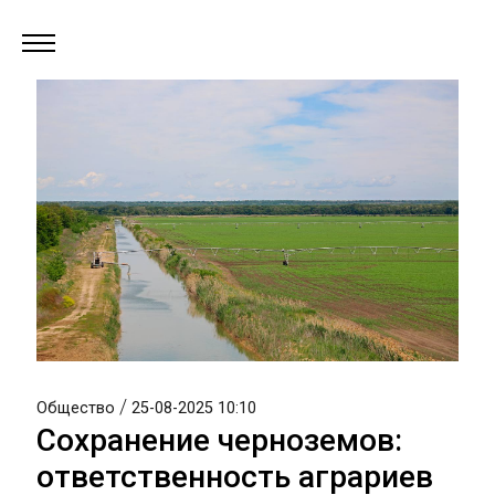
/
Общество
25-08-2025 10:10
Сохранение черноземов:
ответственность аграриев