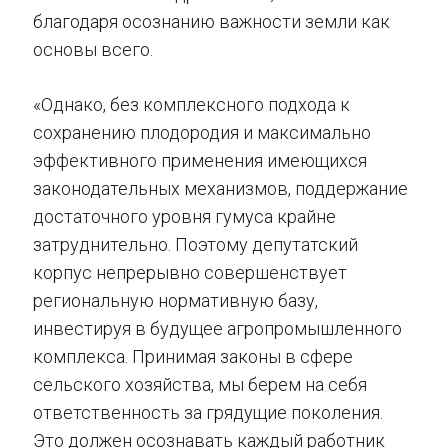
благодаря осознанию важности земли как
основы всего.
«Однако, без комплексного подхода к
сохранению плодородия и максимально
эффективного применения имеющихся
законодательных механизмов, поддержание
достаточного уровня гумуса крайне
затруднительно. Поэтому депутатский
корпус непрерывно совершенствует
региональную нормативную базу,
инвестируя в будущее агропромышленного
комплекса. Принимая законы в сфере
сельского хозяйства, мы берем на себя
ответственность за грядущие поколения.
Это должен осознавать каждый работник