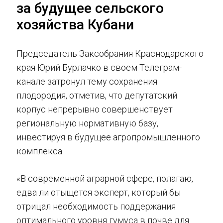
за будущее сельского
хозяйства Кубани
Председатель Заксобрания Краснодарского
края Юрий Бурлачко в своем Телеграм-
канале затронул тему сохранения
плодородия, отметив, что депутатский
корпус непрерывно совершенствует
региональную нормативную базу,
инвестируя в будущее агропромышленного
комплекса.
«В современной аграрной сфере, полагаю,
едва ли отыщется эксперт, который бы
отрицал необходимость поддержания
оптимального уровня гумуса в почве для