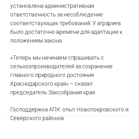
установлена административная
ответственность за несоблюдение
соответствующих требований. У аграриев
было достаточно времени для адаптации к
положениям закона.
«Теперь мы начинаем спрашивать с
сельхозпроизводителей за сохранение
главного природного достояния
Краснодарского края» – сказал
председатель Заксобрания края.
Господдержка АПК: опыт Новопокровского и
Северского районов