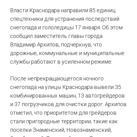
Власти Краснодара направили 85 единиц
спецтехники для устранения последствий
снегопада и гололедицы 17 января. Об этом
сообщил заместитель главы города
Владимир Архипов, подчеркнув, что
дорожные, коммунальные и муниципальные
службы работают в усиленном режиме.
После непрекращающегося ночного
снегопада на улицы Краснодара вывели 35
комбинированных машин, 13 автогрейдеров
и 37 погрузчиков для очистки дорог. Архипов
отметил, что приоритетом для грейдеров
стали пригородные территории, такие как
поселки Знаменский, Новознаменский,