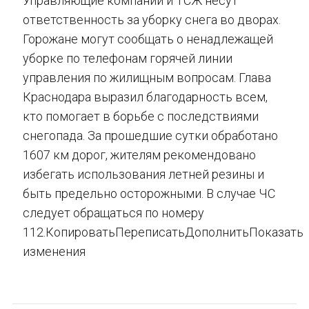
Управляющие компании и ТСЖ несут
ответственность за уборку снега во дворах.
Горожане могут сообщать о ненадлежащей
уборке по телефонам горячей линии
управления по жилищным вопросам. Глава
Краснодара выразил благодарность всем,
кто помогает в борьбе с последствиями
снегопада. За прошедшие сутки обработано
1607 км дорог, жителям рекомендовано
избегать использования летней резины и
быть предельно осторожными. В случае ЧС
следует обращаться по номеру
112.КопироватьПереписатьДополнитьПоказать
изменения