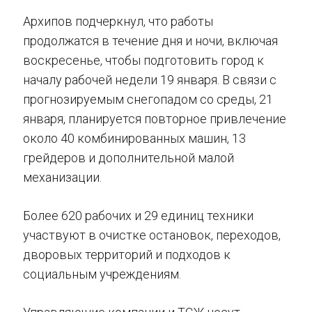
Архипов подчеркнул, что работы
продолжатся в течение дня и ночи, включая
воскресенье, чтобы подготовить город к
началу рабочей недели 19 января. В связи с
прогнозируемым снегопадом со среды, 21
января, планируется повторное привлечение
около 40 комбинированных машин, 13
грейдеров и дополнительной малой
механизации.
Более 620 рабочих и 29 единиц техники
участвуют в очистке остановок, переходов,
дворовых территорий и подходов к
социальным учреждениям.