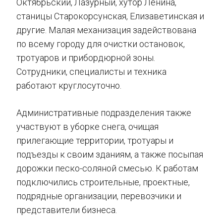
Октябрьский, Лазурный, хутор Ленина,
станицы Старокорсунская, Елизаветинская и
другие. Малая механизация задействована
по всему городу для очистки остановок,
тротуаров и прибордюрной зоны.
Сотрудники, специалисты и техника
работают круглосуточно.
Административные подразделения также
участвуют в уборке снега, очищая
прилегающие территории, тротуары и
подъезды к своим зданиям, а также посыпая
дорожки песко-соляной смесью. К работам
подключились строительные, проектные,
подрядные организации, перевозчики и
представители бизнеса.