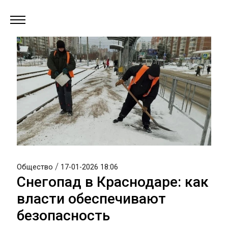
/
Общество
17-01-2026 18:06
Снегопад в Краснодаре: как
власти обеспечивают
безопасность