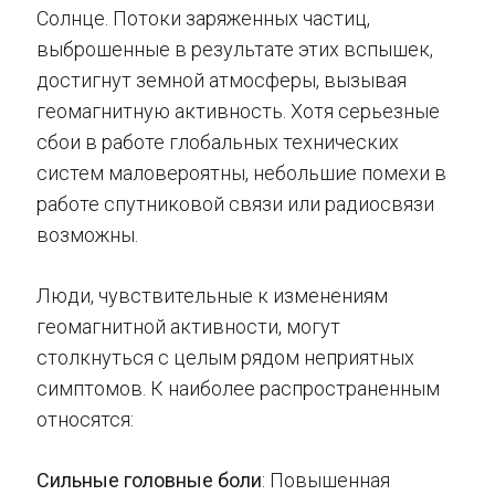
Солнце. Потоки заряженных частиц,
выброшенные в результате этих вспышек,
достигнут земной атмосферы, вызывая
геомагнитную активность. Хотя серьезные
сбои в работе глобальных технических
систем маловероятны, небольшие помехи в
работе спутниковой связи или радиосвязи
возможны.
Люди, чувствительные к изменениям
геомагнитной активности, могут
столкнуться с целым рядом неприятных
симптомов. К наиболее распространенным
относятся:
Сильные головные боли
: Повышенная