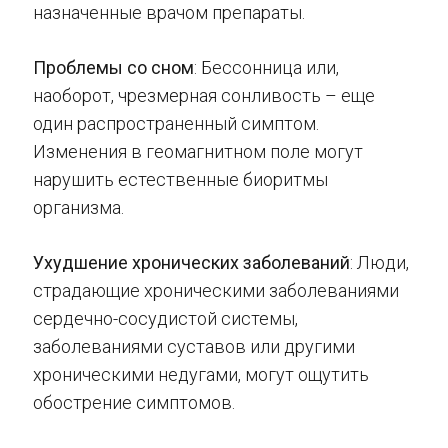
назначенные врачом препараты.
Проблемы со сном
: Бессонница или,
наоборот, чрезмерная сонливость – еще
один распространенный симптом.
Изменения в геомагнитном поле могут
нарушить естественные биоритмы
организма.
Ухудшение хронических заболеваний
: Люди,
страдающие хроническими заболеваниями
сердечно-сосудистой системы,
заболеваниями суставов или другими
хроническими недугами, могут ощутить
обострение симптомов.