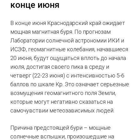
конце июня
В конце июня Краснодарский край ожидает
мощная магнитная буря. По прогнозам
Лаборатории солнечной астрономии ИКИ и
ИСЗФ, геомагнитные колебания, начавшиеся
20 июня, будут ощущаться вплоть до начала
июля, достигая своего пика в среду и
четверг (22-23 июня) с интенсивностью 5-6
баллов по шкале Кр. Это означает серьезные
возмущения геомагнитного поля Земли,
которые могут негативно сказаться на
самочувствии метеозависимых людей.
Причина предстоящей бури – мощные
солнечные вспышки, произошедшие на