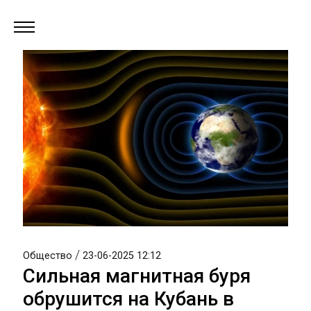
/
Общество
23-06-2025 12:12
Сильная магнитная буря
обрушится на Кубань в