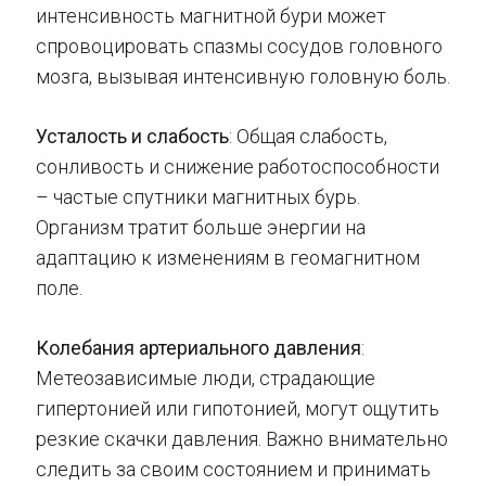
интенсивность магнитной бури может
спровоцировать спазмы сосудов головного
мозга, вызывая интенсивную головную боль.
Усталость и слабость
: Общая слабость,
сонливость и снижение работоспособности
– частые спутники магнитных бурь.
Организм тратит больше энергии на
адаптацию к изменениям в геомагнитном
поле.
Колебания артериального давления
:
Метеозависимые люди, страдающие
гипертонией или гипотонией, могут ощутить
резкие скачки давления. Важно внимательно
следить за своим состоянием и принимать