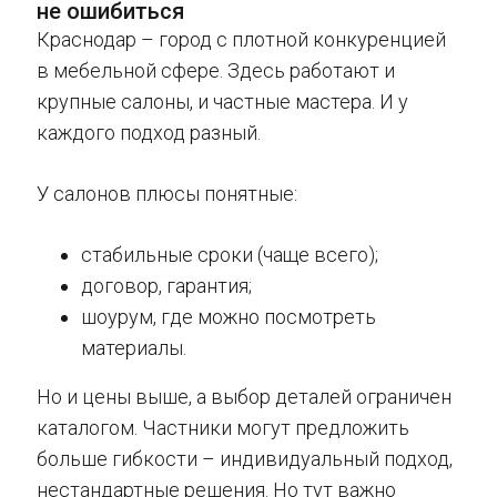
не ошибиться
Краснодар – город с плотной конкуренцией
в мебельной сфере. Здесь работают и
крупные салоны, и частные мастера. И у
каждого подход разный.
У салонов плюсы понятные:
стабильные сроки (чаще всего);
договор, гарантия;
шоурум, где можно посмотреть
материалы.
Но и цены выше, а выбор деталей ограничен
каталогом. Частники могут предложить
больше гибкости – индивидуальный подход,
нестандартные решения. Но тут важно