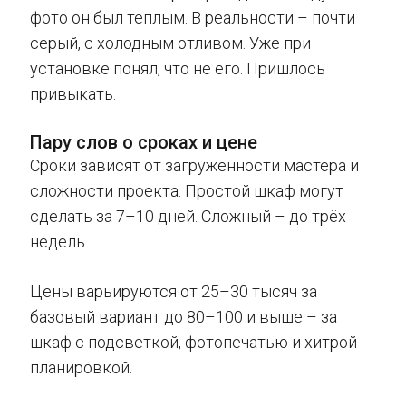
фото он был теплым. В реальности – почти
серый, с холодным отливом. Уже при
установке понял, что не его. Пришлось
привыкать.
Пару слов о сроках и цене
Сроки зависят от загруженности мастера и
сложности проекта. Простой шкаф могут
сделать за 7–10 дней. Сложный – до трёх
недель.
Цены варьируются от 25–30 тысяч за
базовый вариант до 80–100 и выше – за
шкаф с подсветкой, фотопечатью и хитрой
планировкой.