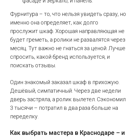
фасаде и зеркало, и панель.
Фурнитура – то, что нельзя увидеть сразу, но
именно она определяет, как долго
прослужит шкаф. Хорошая направляющая не
будет греметь, а ролики не развалятся через
месяц. Тут важно не гнаться за ценой. Лучше
спросить, какой бренд используется, и
поискать отзывы.
Один знакомый заказал шкаф в прихожую.
Дешёвый, симпатичный. Через две недели
дверь застряла, а ролик вылетел. Сэкономил
3 тысячи – потратил в два раза больше на
переделку.
Как выбрать мастера в Краснодаре – и