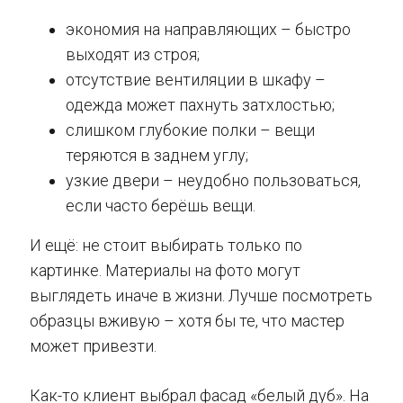
экономия на направляющих – быстро
выходят из строя;
отсутствие вентиляции в шкафу –
одежда может пахнуть затхлостью;
слишком глубокие полки – вещи
теряются в заднем углу;
узкие двери – неудобно пользоваться,
если часто берёшь вещи.
И ещё: не стоит выбирать только по
картинке. Материалы на фото могут
выглядеть иначе в жизни. Лучше посмотреть
образцы вживую – хотя бы те, что мастер
может привезти.
Как-то клиент выбрал фасад «белый дуб». На