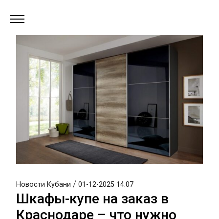
/
Новости Кубани
01-12-2025 14:07
Шкафы-купе на заказ в
Краснодаре – что нужно