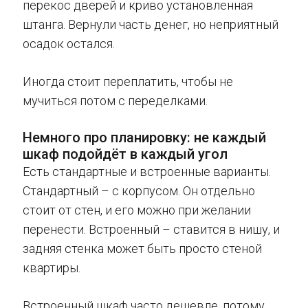
перекос дверей и криво установленная
штанга. Вернули часть денег, но неприятный
осадок остался.
Иногда стоит переплатить, чтобы не
мучиться потом с переделками.
Немного про планировку: не каждый
шкаф подойдёт в каждый угол
Есть стандартные и встроенные варианты.
Стандартный – с корпусом. Он отдельно
стоит от стен, и его можно при желании
перенести. Встроенный – ставится в нишу, и
задняя стенка может быть просто стеной
квартиры.
Встроенный шкаф часто дешевле, потому