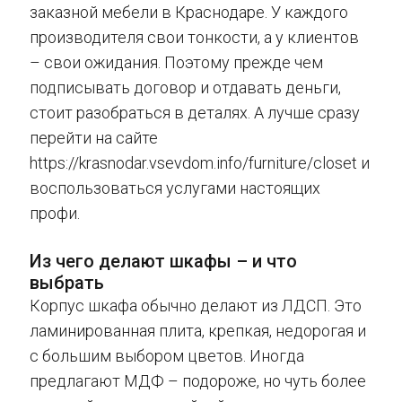
заказной мебели в Краснодаре. У каждого
производителя свои тонкости, а у клиентов
– свои ожидания. Поэтому прежде чем
подписывать договор и отдавать деньги,
стоит разобраться в деталях. А лучше сразу
перейти на сайте
https://krasnodar.vsevdom.info/furniture/closet и
воспользоваться услугами настоящих
профи.
Из чего делают шкафы – и что
выбрать
Корпус шкафа обычно делают из ЛДСП. Это
ламинированная плита, крепкая, недорогая и
с большим выбором цветов. Иногда
предлагают МДФ – подороже, но чуть более