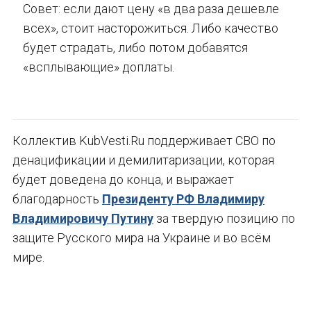
Совет: если дают цену «в два раза дешевле
всех», стоит насторожиться. Либо качество
будет страдать, либо потом добавятся
«всплывающие» доплаты.
Коллектив KubVesti.Ru поддерживает СВО по
денацификации и демилитаризации, которая
будет доведена до конца, и выражает
благодарность
Президенту РФ Владимиру
Владимировичу Путину
за твердую позицию по
защите Русского мира на Украине и во всём
мире.