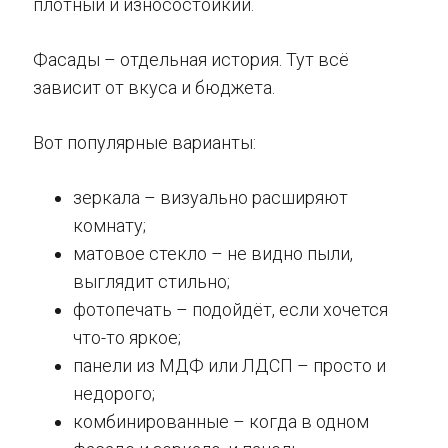
плотный и износостойкий.
Фасады – отдельная история. Тут всё
зависит от вкуса и бюджета.
Вот популярные варианты:
зеркала – визуально расширяют
комнату;
матовое стекло – не видно пыли,
выглядит стильно;
фотопечать – подойдёт, если хочется
что-то яркое;
панели из МДФ или ЛДСП – просто и
недорого;
комбинированные – когда в одном