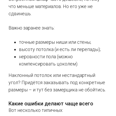
что меньше материалов. Но его уже не
сдвинешь.
Важно заранее знать:
точные размеры ниши или стены;
высоту потолка (и есть ли перепады);
неровности пола (можно
компенсировать цоколем).
Наклонный потолок или нестандартный
угол? Придётся заказывать под конкретные
размеры – и тут без замерщика не обойтись.
Какие ошибки делают чаще всего
Вот несколько типичных: