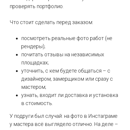
проверять портфолио.
Что стоит сделать перед заказом:
посмотреть реальные фото работ (не
рендеры);
почитать отзывы на независимых
площадках;
уточнить, с кем будете общаться – с
дизайнером, замерщиком или сразу с
мастером;
узнать, входит ли доставка и установка
в стоимость.
У подруги был случай: на фото в Инстаграме
у мастера всё выглядело отлично. На деле –