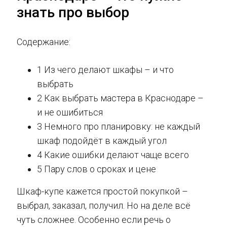
знать про выбор
Содержание:
1 Из чего делают шкафы – и что
выбрать
2 Как выбрать мастера в Краснодаре –
и не ошибиться
3 Немного про планировку: не каждый
шкаф подойдёт в каждый угол
4 Какие ошибки делают чаще всего
5 Пару слов о сроках и цене
Шкаф-купе кажется простой покупкой –
выбрал, заказал, получил. Но на деле всё
чуть сложнее. Особенно если речь о