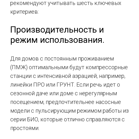
рекомендуют учитывать шесть ключевых
критериев:
Производительность и
режим использования.
Для домов с постоянным проживанием
(ПМЖ) оптимальными будут компрессорные
станции с интенсивной аэрацией, например,
линейки ПРО или ГРУНТ. Если речь идет о
сезонной даче или доме с нерегулярным
посещением, предпочтительнее насосные
модели с пульсирующим режимом работы из
серии БИО, которые отлично справляются с
простоями.