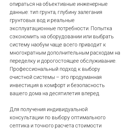
опираться на объективные инженерные
данные: тип грунта, глубину залегания
грунтовых вод и реальные
эксплуатационные потребности. Попытка
сэкономить на оборудовании или выбрать
систему наобум чаще всего приводит к
многократным дополнительным расходам на
переделку и дорогостоящее обслуживание.
Профессиональный подход к выбору
очистной системы – это продуманная
инвестиция в комфорт и безопасность
вашего дома на десятилетия вперед.
Для получения индивидуальной
консультации по выбору оптимального
септика и точного расчета стоимости