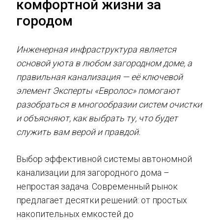
комфортной жизни за
городом
Инженерная инфраструктура является
основой уюта в любом загородном доме, а
правильная канализация — её ключевой
элемент Эксперты «Евролос» помогают
разобраться в многообразии систем очистки
и объясняют, как выбрать ту, что будет
служить вам верой и правдой.
Выбор эффективной системы автономной
канализации для загородного дома –
непростая задача. Современный рынок
предлагает десятки решений: от простых
накопительных емкостей до