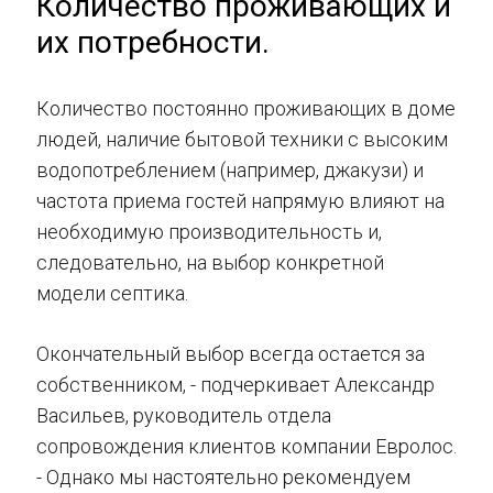
Количество проживающих и
их потребности.
Количество постоянно проживающих в доме
людей, наличие бытовой техники с высоким
водопотреблением (например, джакузи) и
частота приема гостей напрямую влияют на
необходимую производительность и,
следовательно, на выбор конкретной
модели септика.
Окончательный выбор всегда остается за
собственником, - подчеркивает Александр
Васильев, руководитель отдела
сопровождения клиентов компании Евролос.
- Однако мы настоятельно рекомендуем