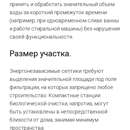
принять и обработать значительный объем
воды за короткий промежуток времени
(например, при одновременном сливе ванны
и работе стиральной машины) без нарушения
своей функциональности.
Размер участка.
Энергонезависимые септики требуют
выделения значительной площади под поля
фильтрации, на которых запрещено любое
строительство. Компактные станции
биологической очистки, напротив, могут
быть установлены в непосредственной
близости от дома, занимая минимум
пространства.