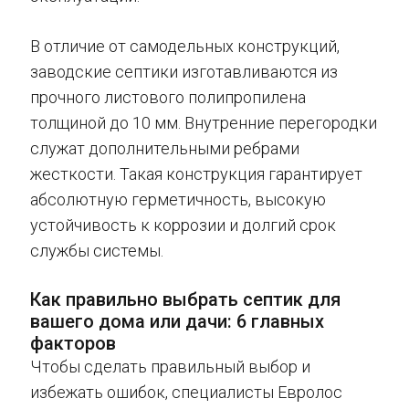
В отличие от самодельных конструкций,
заводские септики изготавливаются из
прочного листового полипропилена
толщиной до 10 мм. Внутренние перегородки
служат дополнительными ребрами
жесткости. Такая конструкция гарантирует
абсолютную герметичность, высокую
устойчивость к коррозии и долгий срок
службы системы.
Как правильно выбрать септик для
вашего дома или дачи: 6 главных
факторов
Чтобы сделать правильный выбор и
избежать ошибок, специалисты Евролос