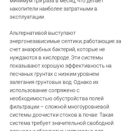
минимум три раза в месяц, что делает
накопители наиболее затратными в
эксплуатации.
Альтернативой выступают
энергонезависимые септики, работающие за
счет анаэробных бактерий, которые не
нуждаются в кислороде. Эти системы
показывают хорошую эффективность на
песчаных грунтах с низким уровнем
залегания грунтовых вод. Однако их
использование сопряжено с
необходимостью обустройства полей
фильтрации – сложной многоуровневой
системы доочистки стоков в почве. Такая
система требует значительной свободной