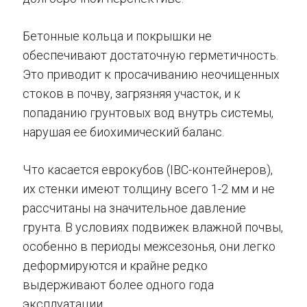
Бетонные кольца и покрышки не
обеспечивают достаточную герметичность.
Это приводит к просачиванию неочищенных
стоков в почву, загрязняя участок, и к
попаданию грунтовых вод внутрь системы,
нарушая ее биохимический баланс.
Что касается еврокубов (IBC-контейнеров),
их стенки имеют толщину всего 1-2 мм и не
рассчитаны на значительное давление
грунта. В условиях подвижек влажной почвы,
особенно в периоды межсезонья, они легко
деформируются и крайне редко
выдерживают более одного года
эксплуатации.