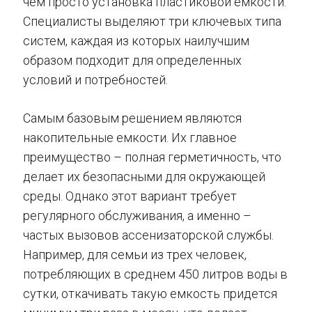
чем просто установка пластиковой емкости.
Специалисты выделяют три ключевых типа
систем, каждая из которых наилучшим
образом подходит для определенных
условий и потребностей.
Самым базовым решением являются
накопительные емкости. Их главное
преимущество – полная герметичность, что
делает их безопасными для окружающей
среды. Однако этот вариант требует
регулярного обслуживания, а именно –
частых вызовов ассенизаторской службы.
Например, для семьи из трех человек,
потребляющих в среднем 450 литров воды в
сутки, откачивать такую емкость придется