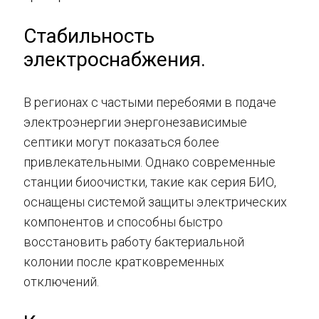
Стабильность
электроснабжения.
В регионах с частыми перебоями в подаче
электроэнергии энергонезависимые
септики могут показаться более
привлекательными. Однако современные
станции биоочистки, такие как серия БИО,
оснащены системой защиты электрических
компонентов и способны быстро
восстановить работу бактериальной
колонии после кратковременных
отключений.