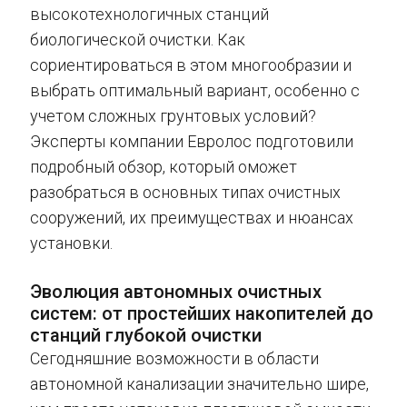
высокотехнологичных станций
биологической очистки. Как
сориентироваться в этом многообразии и
выбрать оптимальный вариант, особенно с
учетом сложных грунтовых условий?
Эксперты компании Евролос подготовили
подробный обзор, который оможет
разобраться в основных типах очистных
сооружений, их преимуществах и нюансах
установки.
Эволюция автономных очистных
систем: от простейших накопителей до
станций глубокой очистки
Сегодняшние возможности в области
автономной канализации значительно шире,