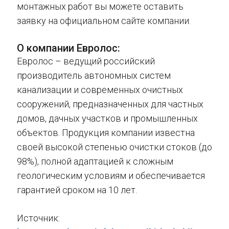
монтажных работ вы можете оставить
заявку на официальном сайте компании.
О компании Евролос:
Евролос – ведущий российский
производитель автономных систем
канализации и современных очистных
сооружений, предназначенных для частных
домов, дачных участков и промышленных
объектов. Продукция компании известна
своей высокой степенью очистки стоков (до
98%), полной адаптацией к сложным
геологическим условиям и обеспечивается
гарантией сроком на 10 лет.
Источник: