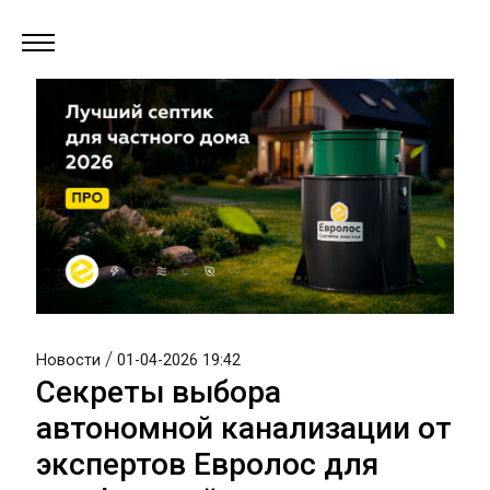
/
Новости
01-04-2026 19:42
Секреты выбора
автономной канализации от
экспертов Евролос для