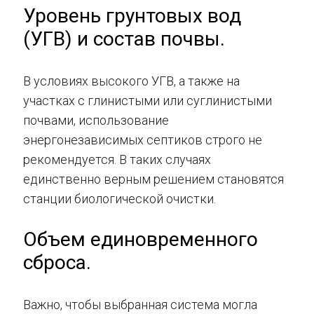
Уровень грунтовых вод
(УГВ) и состав почвы.
В условиях высокого УГВ, а также на
участках с глинистыми или суглинистыми
почвами, использование
энергонезависимых септиков строго не
рекомендуется. В таких случаях
единственно верным решением становятся
станции биологической очистки.
Объем единовременного
сброса.
Важно, чтобы выбранная система могла