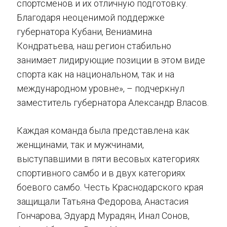
спортсменов и их отличную подготовку.
Благодаря неоценимой поддержке
губернатора Кубани, Вениамина
Кондратьева, наш регион стабильно
занимает лидирующие позиции в этом виде
спорта как на национальном, так и на
международном уровне», – подчеркнул
заместитель губернатора Александр Власов.
Каждая команда была представлена как
женщинами, так и мужчинами,
выступавшими в пяти весовых категориях
спортивного самбо и в двух категориях
боевого самбо. Честь Краснодарского края
защищали Татьяна Федорова, Анастасия
Гончарова, Эдуард Мурадян, Инал Сонов,