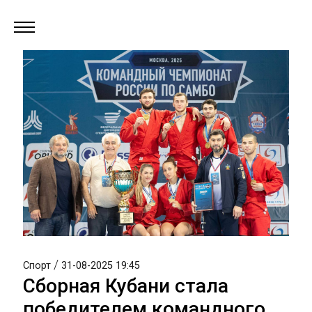
/
Спорт
31-08-2025 19:45
Сборная Кубани стала
победителем командного