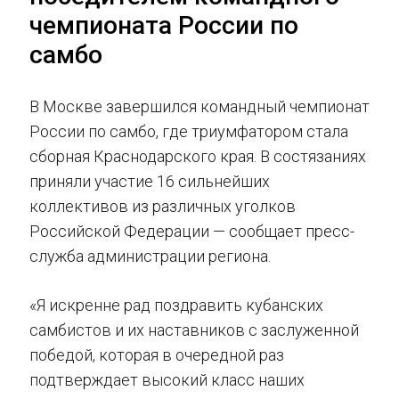
чемпионата России по
самбо
В Москве завершился командный чемпионат
России по самбо, где триумфатором стала
сборная Краснодарского края. В состязаниях
приняли участие 16 сильнейших
коллективов из различных уголков
Российской Федерации — сообщает пресс-
служба администрации региона.
«Я искренне рад поздравить кубанских
самбистов и их наставников с заслуженной
победой, которая в очередной раз
подтверждает высокий класс наших