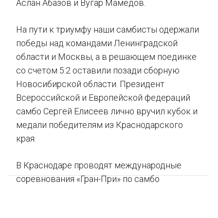
Аслан Абазов и Вугар Мамедов.
На пути к триумфу наши самбисты одержали
победы над командами Ленинградской
области и Москвы, а в решающем поединке
со счетом 5:2 оставили позади сборную
Новосибирской области. Президент
Всероссийской и Европейской федераций
самбо Сергей Елисеев лично вручил кубок и
медали победителям из Краснодарского
края.
В Краснодаре проводят международные
соревнования «Гран-При» по самбо