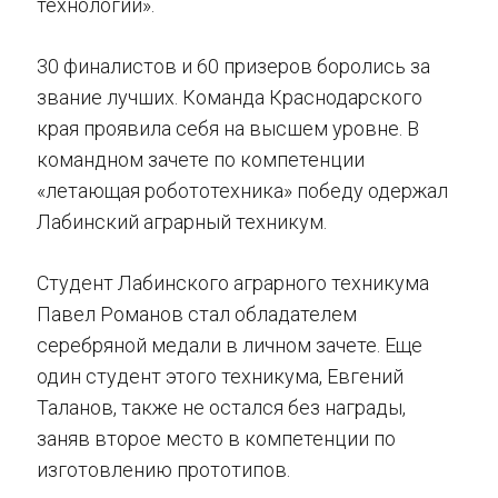
технологии».
30 финалистов и 60 призеров боролись за
звание лучших. Команда Краснодарского
края проявила себя на высшем уровне. В
командном зачете по компетенции
«летающая робототехника» победу одержал
Лабинский аграрный техникум.
Студент Лабинского аграрного техникума
Павел Романов стал обладателем
серебряной медали в личном зачете. Еще
один студент этого техникума, Евгений
Таланов, также не остался без награды,
заняв второе место в компетенции по
изготовлению прототипов.