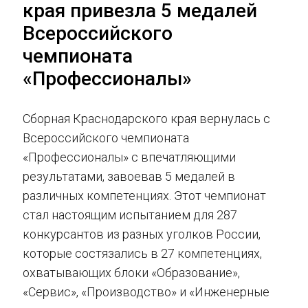
края привезла 5 медалей
Всероссийского
чемпионата
«Профессионалы»
Сборная Краснодарского края вернулась с
Всероссийского чемпионата
«Профессионалы» с впечатляющими
результатами, завоевав 5 медалей в
различных компетенциях. Этот чемпионат
стал настоящим испытанием для 287
конкурсантов из разных уголков России,
которые состязались в 27 компетенциях,
охватывающих блоки «Образование»,
«Сервис», «Производство» и «Инженерные