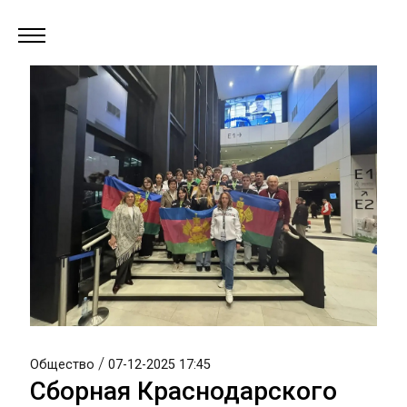
/
Общество
07-12-2025 17:45
Сборная Краснодарского