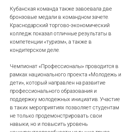
Кубанская команда также завоевала две
бронзовые медали в командном зачете.
Краснодарский торгово-экономический
колледж показал отличные результаты в
компетенции «туризм», а также в
кондитерском деле.
Чемпионат «Профессионалы» проводится в
рамках национального проекта «Молодежь и
дети», который направлен на развитие
профессионального образования и
поддержку молодежных инициатив. Участие
в таких мероприятиях позволяет студентам
не только продемонстрировать свои
навыки, но и повысить уровень