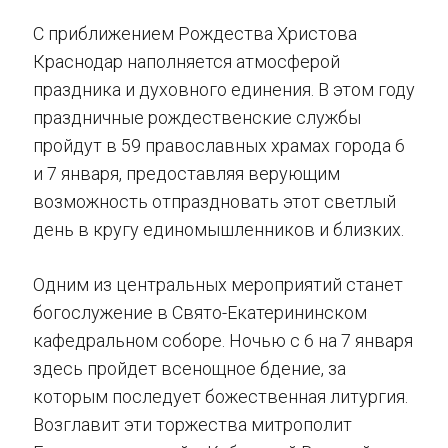
С приближением Рождества Христова
Краснодар наполняется атмосферой
праздника и духовного единения. В этом году
праздничные рождественские службы
пройдут в 59 православных храмах города 6
и 7 января, предоставляя верующим
возможность отпраздновать этот светлый
день в кругу единомышленников и близких.
Одним из центральных мероприятий станет
богослужение в Свято-Екатерининском
кафедральном соборе. Ночью с 6 на 7 января
здесь пройдет всенощное бдение, за
которым последует божественная литургия.
Возглавит эти торжества митрополит