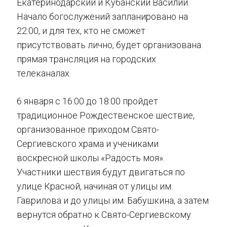
Екатеринодарский и Кубанский Василий.
Начало богослужений запланировано на
22:00, и для тех, кто не сможет
присутствовать лично, будет организована
прямая трансляция на городских
телеканалах.
6 января с 16:00 до 18:00 пройдет
традиционное Рождественское шествие,
организованное приходом Свято-
Сергиевского храма и учениками
воскресной школы «Радость моя».
Участники шествия будут двигаться по
улице Красной, начиная от улицы им.
Гаврилова и до улицы им. Бабушкина, а затем
вернутся обратно к Свято-Сергиевскому