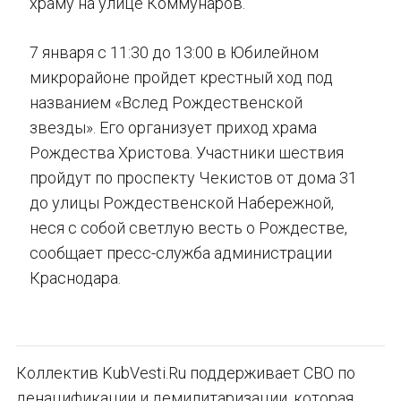
храму на улице Коммунаров.
7 января с 11:30 до 13:00 в Юбилейном
микрорайоне пройдет крестный ход под
названием «Вслед Рождественской
звезды». Его организует приход храма
Рождества Христова. Участники шествия
пройдут по проспекту Чекистов от дома 31
до улицы Рождественской Набережной,
неся с собой светлую весть о Рождестве,
сообщает пресс-служба администрации
Краснодара.
Коллектив KubVesti.Ru поддерживает СВО по
денацификации и демилитаризации, которая