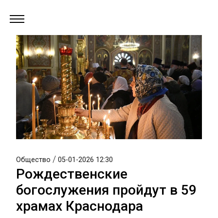
/
Общество
05-01-2026 12:30
Рождественские
богослужения пройдут в 59
храмах Краснодара