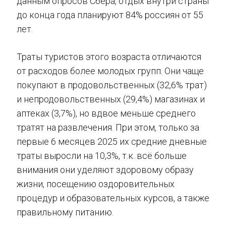
данным опросов Сбера, отдых внутри страны
до конца года планируют 84% россиян от 55
лет.
Траты туристов этого возраста отличаются
от расходов более молодых групп. Они чаще
покупают в продовольственных (32,6% трат)
и непродовольственных (29,4%) магазинах и
аптеках (3,7%), но вдвое меньше среднего
тратят на развлечения. При этом, только за
первые 6 месяцев 2025 их средние дневные
траты выросли на 10,3%, т.к. всё больше
внимания они уделяют здоровому образу
жизни, посещению оздоровительных
процедур и образовательных курсов, а также
правильному питанию.