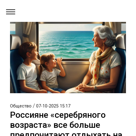
/
Общество
07-10-2025 15:17
Россияне «серебряного
возраста» все больше
предпочитают отдыхать на