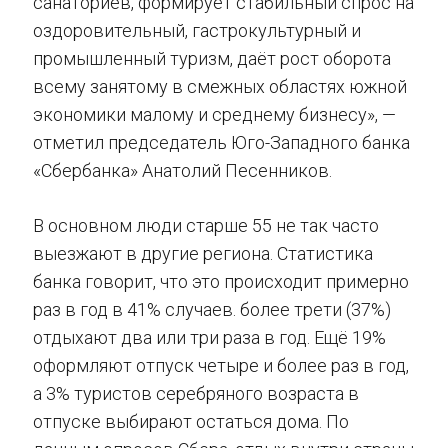
санаториев, формирует стабильный спрос на
оздоровительный, гастрокультурный и
промышленный туризм, даёт рост оборота
всему занятому в смежных областях южной
экономики малому и среднему бизнесу», —
отметил председатель Юго-Западного банка
«Сбербанка» Анатолий Песенников.
В основном люди старше 55 не так часто
выезжают в другие региона. Статистика
банка говорит, что это происходит примерно
раз в год в 41% случаев. более трети (37%)
отдыхают два или три раза в год. Ещё 19%
оформляют отпуск четыре и более раз в год,
а 3% туристов серебряного возраста в
отпуске выбирают остаться дома. По