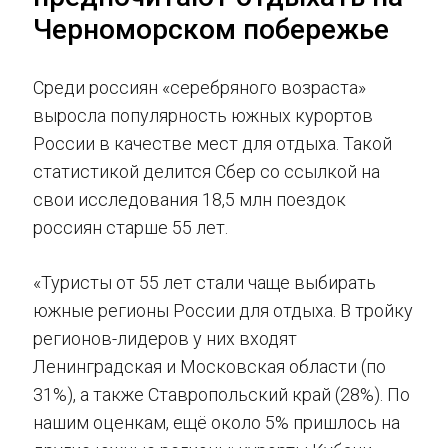
Черноморском побережье
Среди россиян «серебряного возраста»
выросла популярность южных курортов
России в качестве мест для отдыха. Такой
статистикой делится Сбер со ссылкой на
свои исследования 18,5 млн поездок
россиян старше 55 лет.
«Туристы от 55 лет стали чаще выбирать
южные регионы России для отдыха. В тройку
регионов-лидеров у них входят
Ленинградская и Московская области (по
31%), а также Ставропольский край (28%). По
нашим оценкам, ещё около 5% пришлось на