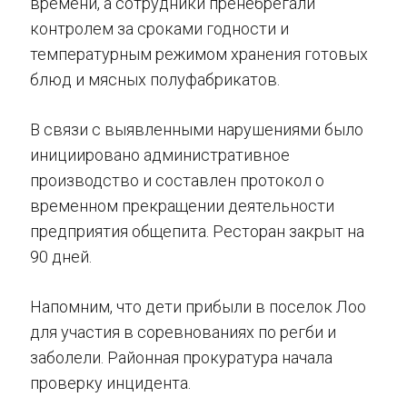
времени, а сотрудники пренебрегали
контролем за сроками годности и
температурным режимом хранения готовых
блюд и мясных полуфабрикатов.
В связи с выявленными нарушениями было
инициировано административное
производство и составлен протокол о
временном прекращении деятельности
предприятия общепита. Ресторан закрыт на
90 дней.
Напомним, что дети прибыли в поселок Лоо
для участия в соревнованиях по регби и
заболели. Районная прокуратура начала
проверку инцидента.