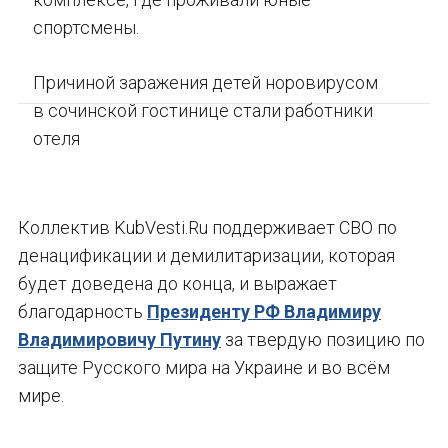
спортсмены.
Причиной заражения детей норовирусом
в сочинской гостинице стали работники
отеля
Коллектив KubVesti.Ru поддерживает СВО по
денацификации и демилитаризации, которая
будет доведена до конца, и выражает
благодарность
Президенту РФ Владимиру
Владимировичу Путину
за твердую позицию по
защите Русского мира на Украине и во всём
мире.