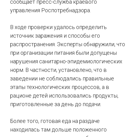
сообщает пресс-служба краевого
управления Роспотребнадзора.
В ходе проверки удалось определить
источник заражения и способы его
распространения. Эксперты обнаружили, что
при организации питания были допущены
нарушения санитарно-эпидемиологических
норм. В частности, установлено, что в
заведении не соблюдались правильные
этапы технологических процессов, а в
рационе детей использовались продукты,
приготовленные за день до подачи.
Более того, готовая еда на раздаче
находилась там дольше положенного