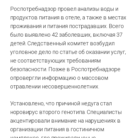
Роспотребнадзор провел анализы воды и
продуктов питания в отеле, а также в местах
проживания и питания пострадавших. Всего
было выявлено 42 заболевших, включая 37
детей. Следственный комитет возбудил
уголовное дело по статье об оказании услуг,
не соответствующих требованиям
безопасности. Позже в Роспотребнадзоре
опровергли информацию о массовом
отравлении несовершеннолетних.
Установлено, что причиной недуга стал
норовирус второго генотипа. Специалисты
акцентировали внимание на нарушениях в
организации питания в гостиничном
комплексе, где проживали юные