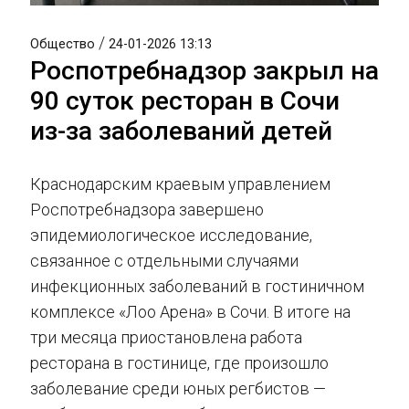
/
Общество
24-01-2026 13:13
Роспотребнадзор закрыл на
90 суток ресторан в Сочи
из-за заболеваний детей
Краснодарским краевым управлением
Роспотребнадзора завершено
эпидемиологическое исследование,
связанное с отдельными случаями
инфекционных заболеваний в гостиничном
комплексе «Лоо Арена» в Сочи. В итоге на
три месяца приостановлена работа
ресторана в гостинице, где произошло
заболевание среди юных регбистов —