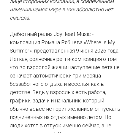
лице сторонних компаний, в современном
изменившемся мире в них абсолютно нет
смысла.
Дебютный релиз JoyHeart Music -
композиция Романа Рябцева «Where Is My
Summer», представленная 9 июня 2026 года.
Легкая, солнечная регги-композиция о том,
что во взрослой жизни наступление лета не
означает автоматически три месяца
беззаботного отдыха и веселья, как в
детстве. Ведь у взрослых есть работа,
графики, задачи и начальник, который
обычно вовсе не горит желанием отпускать
подчиненных на отдых именно летом. Но
люди хотят в отпуск именно сейчас, а не