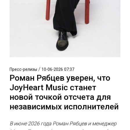
/
Пресс-релизы
10-06-2026 07:37
Роман Рябцев уверен, что
JoyHeart Music станет
новой точкой отсчета для
независимых исполнителей
В июне 2026 года Роман Рябцев и менеджер