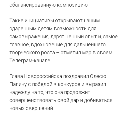
сбалансированную композицию.
Такие инициативы открывают нашим
одаренным детям возможности для
самовыражения, дарят ценный опыт и, самое
главное, вдохновение для дальнейшего
творческого роста – отметил мэр в своем
Телеграм-канале.
Глава Новороссийска поздравил Олесю
Папину с победой в конкурсе и выразил
надежду на то, что она продолжит
совершенствовать свой дар и добиваться
новых свершений.