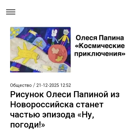
/
Общество
21-12-2025 12:52
Рисунок Олеси Папиной из
Новороссийска станет
частью эпизода «Ну,
погоди!»