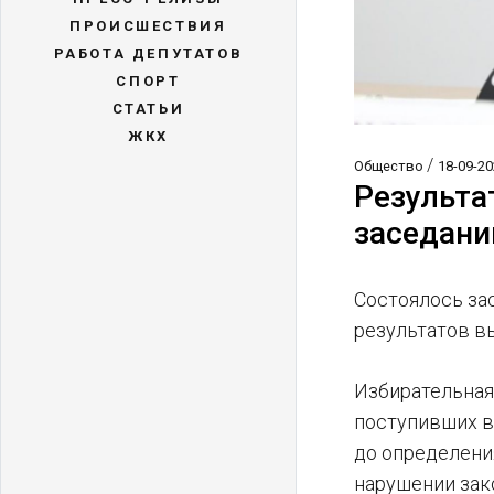
ПРОИСШЕСТВИЯ
РАБОТА ДЕПУТАТОВ
СПОРТ
СТАТЬИ
ЖКХ
/
Общество
18-09-20
Результа
заседани
Состоялось за
результатов в
Избирательная
поступивших в
до определени
нарушении зак