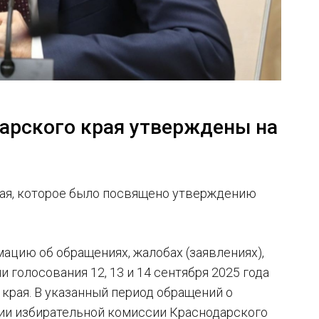
арского края утверждены на
рая, которое было посвящено утверждению
ацию об обращениях, жалобах (заявлениях),
голосования 12, 13 и 14 сентября 2025 года
края. В указанный период обращений о
ии избирательной комиссии Краснодарского