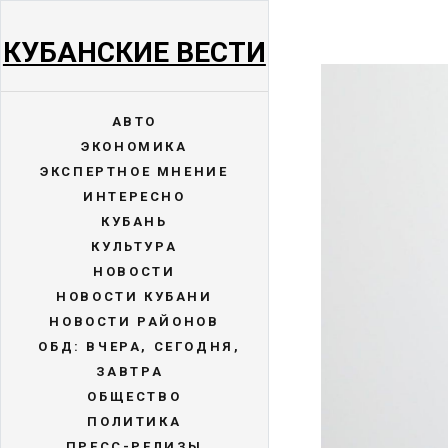
КУБАНСКИЕ ВЕСТИ
АВТО
ЭКОНОМИКА
ЭКСПЕРТНОЕ МНЕНИЕ
ИНТЕРЕСНО
КУБАНЬ
КУЛЬТУРА
НОВОСТИ
НОВОСТИ КУБАНИ
НОВОСТИ РАЙОНОВ
ОБД: ВЧЕРА, СЕГОДНЯ,
ЗАВТРА
ОБЩЕСТВО
ПОЛИТИКА
ПРЕСС-РЕЛИЗЫ