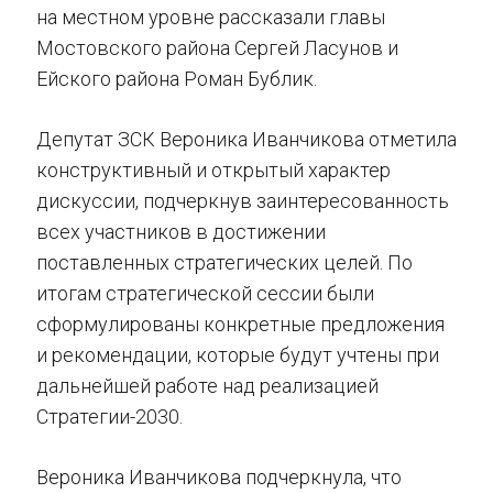
на местном уровне рассказали главы
Мостовского района Сергей Ласунов и
Ейского района Роман Бублик.
Депутат ЗСК Вероника Иванчикова отметила
конструктивный и открытый характер
дискуссии, подчеркнув заинтересованность
всех участников в достижении
поставленных стратегических целей. По
итогам стратегической сессии были
сформулированы конкретные предложения
и рекомендации, которые будут учтены при
дальнейшей работе над реализацией
Стратегии-2030.
Вероника Иванчикова подчеркнула, что