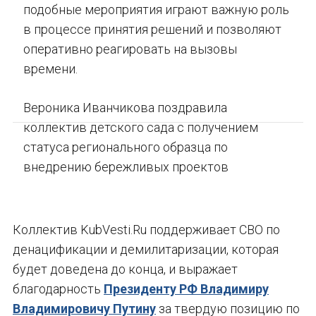
подобные мероприятия играют важную роль
в процессе принятия решений и позволяют
оперативно реагировать на вызовы
времени.
Вероника Иванчикова поздравила
коллектив детского сада с получением
статуса регионального образца по
внедрению бережливых проектов
Коллектив KubVesti.Ru поддерживает СВО по
денацификации и демилитаризации, которая
будет доведена до конца, и выражает
благодарность
Президенту РФ Владимиру
Владимировичу Путину
за твердую позицию по