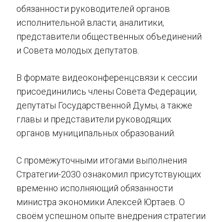
обязанности руководителей органов
исполнительной власти, аналитики,
представители общественных объединений
и Совета молодых депутатов.
В формате видеоконференцсвязи к сессии
присоединились члены Совета Федерации,
депутаты Государственной Думы, а также
главы и представители руководящих
органов муниципальных образований.
С промежуточными итогами выполнения
Стратегии-2030 ознакомил присутствующих
временно исполняющий обязанности
министра экономики Алексей Юртаев. О
своём успешном опыте внедрения стратегии