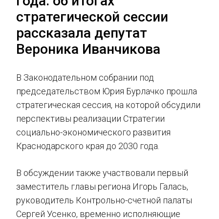
года: об итогах
стратегической сессии
рассказала депутат
Вероника Иванчикова
В Законодательном собрании под
председательством Юрия Бурлачко прошла
стратегическая сессия, на которой обсудили
перспективы реализации Стратегии
социально-экономического развития
Краснодарского края до 2030 года.
В обсуждении также участвовали первый
заместитель главы региона Игорь Галась,
руководитель Контрольно-счетной палаты
Сергей Усенко, временно исполняющие