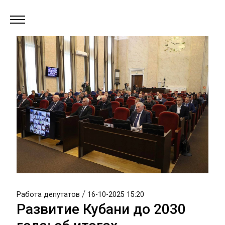
/
Работа депутатов
16-10-2025 15:20
Развитие Кубани до 2030