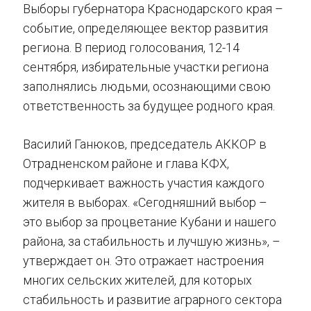
Выборы губернатора Краснодарского края –
событие, определяющее вектор развития
региона. В период голосования, 12-14
сентября, избирательные участки региона
заполнялись людьми, осознающими свою
ответственность за будущее родного края.
Василий Ганюков, председатель АККОР в
Отрадненском районе и глава КФХ,
подчеркивает важность участия каждого
жителя в выборах. «Сегодняшний выбор –
это выбор за процветание Кубани и нашего
района, за стабильность и лучшую жизнь», –
утверждает он. Это отражает настроения
многих сельских жителей, для которых
стабильность и развитие аграрного сектора