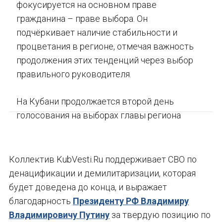
фокусируется на основном праве
гражданина – праве выбора. Он
подчёркивает наличие стабильности и
процветания в регионе, отмечая важность
продолжения этих тенденций через выбор
правильного руководителя.
На Кубани продолжается второй день
голосования на выборах главы региона
Коллектив KubVesti.Ru поддерживает СВО по
денацификации и демилитаризации, которая
будет доведена до конца, и выражает
благодарность
Президенту РФ Владимиру
Владимировичу Путину
за твердую позицию по