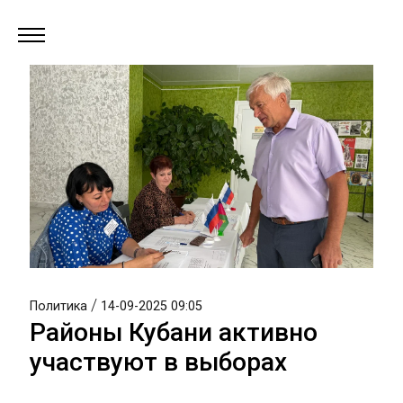
/
Политика
14-09-2025 09:05
Районы Кубани активно
участвуют в выборах