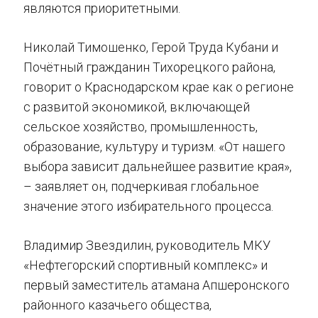
являются приоритетными.
Николай Тимошенко, Герой Труда Кубани и
Почётный гражданин Тихорецкого района,
говорит о Краснодарском крае как о регионе
с развитой экономикой, включающей
сельское хозяйство, промышленность,
образование, культуру и туризм. «От нашего
выбора зависит дальнейшее развитие края»,
– заявляет он, подчеркивая глобальное
значение этого избирательного процесса.
Владимир Звездилин, руководитель МКУ
«Нефтегорский спортивный комплекс» и
первый заместитель атамана Апшеронского
районного казачьего общества,