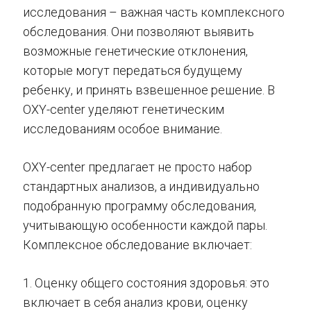
исследования – важная часть комплексного
обследования. Они позволяют выявить
возможные генетические отклонения,
которые могут передаться будущему
ребенку, и принять взвешенное решение. В
OXY-center уделяют генетическим
исследованиям особое внимание.
OXY-center предлагает не просто набор
стандартных анализов, а индивидуально
подобранную программу обследования,
учитывающую особенности каждой пары.
Комплексное обследование включает:
1. Оценку общего состояния здоровья: это
включает в себя анализ крови, оценку