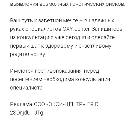
выявления возможных генетических рисков.
Ваш путь к заветной мечте – в надежных
руках специалистов OXY-center. Запишитесь
на консультацию уже сегодня и сделайте
первый шаг к здоровому и счастливому
родительству!
Имеются противопоказания, перед
посещением необходима консультация
специалиста.
Реклама. ООО «ОКСИ-ЦЕНТР». ERID
2SDnjdU1UTg