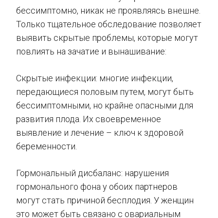
бессимптомно, никак не проявляясь внешне.
Только тщательное обследование позволяет
выявить скрытые проблемы, которые могут
повлиять на зачатие и вынашивание:
Скрытые инфекции: многие инфекции,
передающиеся половым путем, могут быть
бессимптомными, но крайне опасными для
развития плода. Их своевременное
выявление и лечение – ключ к здоровой
беременности.
Гормональный дисбаланс: нарушения
гормонального фона у обоих партнеров
могут стать причиной бесплодия. У женщин
это может быть связано с овариальным