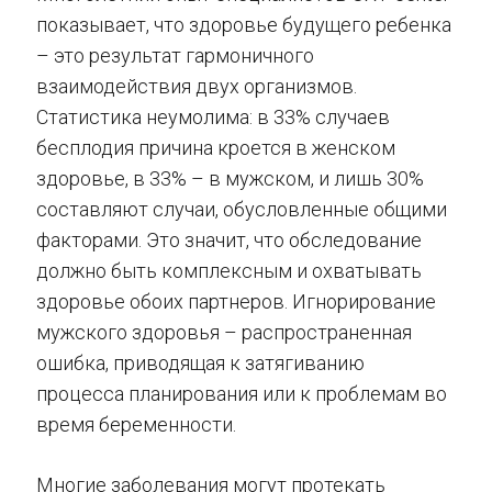
показывает, что здоровье будущего ребенка
– это результат гармоничного
взаимодействия двух организмов.
Статистика неумолима: в 33% случаев
бесплодия причина кроется в женском
здоровье, в 33% – в мужском, и лишь 30%
составляют случаи, обусловленные общими
факторами. Это значит, что обследование
должно быть комплексным и охватывать
здоровье обоих партнеров. Игнорирование
мужского здоровья – распространенная
ошибка, приводящая к затягиванию
процесса планирования или к проблемам во
время беременности.
Многие заболевания могут протекать