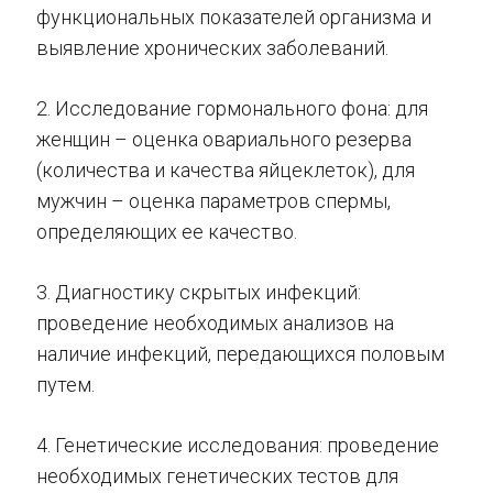
функциональных показателей организма и
выявление хронических заболеваний.
2. Исследование гормонального фона: для
женщин – оценка овариального резерва
(количества и качества яйцеклеток), для
мужчин – оценка параметров спермы,
определяющих ее качество.
3. Диагностику скрытых инфекций:
проведение необходимых анализов на
наличие инфекций, передающихся половым
путем.
4. Генетические исследования: проведение
необходимых генетических тестов для