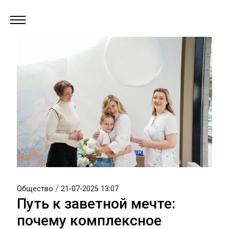
/
Общество
21-07-2025 13:07
Путь к заветной мечте:
почему комплексное