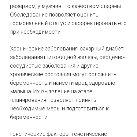
резервом, у мужчин – с качеством спермы.
Обследование позволяет оценить
гормональный статус и скорректировать его
при необходимости.
Хронические заболевания: сахарный диабет,
заболевания щитовидной железы, сердечно-
сосудистые заболевания и другие
хронические состояния могут осложнить
беременность и нанести вред здоровью
малыша. Их выявление на этапе
планирования позволяет принять
необходимые меры и подготовиться к
беременности.
Генетические факторы: генетические