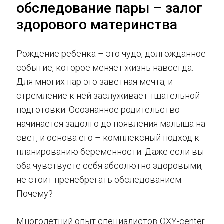
обследование пары – залог
здорового материнства
Рождение ребенка – это чудо, долгожданное
событие, которое меняет жизнь навсегда.
Для многих пар это заветная мечта, и
стремление к ней заслуживает тщательной
подготовки. Осознанное родительство
начинается задолго до появления малыша на
свет, и основа его – комплексный подход к
планированию беременности. Даже если вы
оба чувствуете себя абсолютно здоровыми,
не стоит пренебрегать обследованием.
Почему?
Многолетний опыт специалистов OXY-center